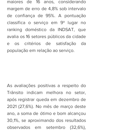
maiores de 16 anos, considerando 
margem de erro de 4,8% sob intervalo 
de confiança de 95%. A pontuação 
classifica o serviço em 9º lugar no 
ranking doméstico da INDSAT, que 
avalia os 16 setores públicos da cidade 
e os critérios de satisfação da 
população em relação ao serviço.
As avaliações positivas a respeito do 
Trânsito indicam melhora no setor, 
após registrar queda em dezembro de 
2021 (27,6%). No mês de março deste 
ano, a soma de ótimo e bom alcançou 
30,1%, se aproximando dos resultados 
observados em setembro (32,6%), 