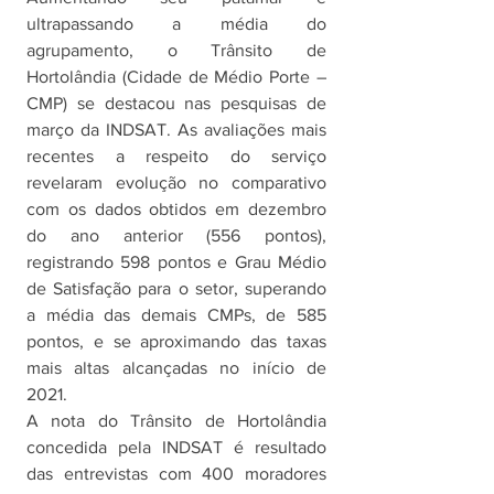
ultrapassando a média do 
agrupamento, o Trânsito de 
Hortolândia (Cidade de Médio Porte – 
CMP) se destacou nas pesquisas de 
março da INDSAT. As avaliações mais 
recentes a respeito do serviço 
revelaram evolução no comparativo 
com os dados obtidos em dezembro 
do ano anterior (556 pontos), 
registrando 598 pontos e Grau Médio 
de Satisfação para o setor, superando 
a média das demais CMPs, de 585 
pontos, e se aproximando das taxas 
mais altas alcançadas no início de 
2021.
A nota do Trânsito de Hortolândia 
concedida pela INDSAT é resultado 
das entrevistas com 400 moradores 