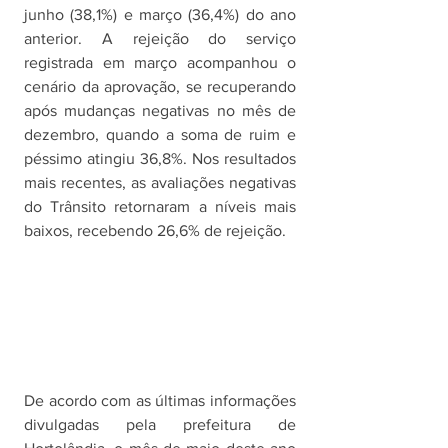
junho (38,1%) e março (36,4%) do ano 
anterior. A rejeição do serviço 
registrada em março acompanhou o 
cenário da aprovação, se recuperando 
após mudanças negativas no mês de 
dezembro, quando a soma de ruim e 
péssimo atingiu 36,8%. Nos resultados 
mais recentes, as avaliações negativas 
do Trânsito retornaram a níveis mais 
baixos, recebendo 26,6% de rejeição. 
De acordo com as últimas informações 
divulgadas pela prefeitura de 