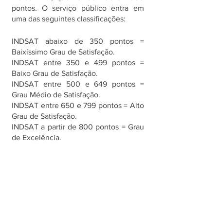
pontos. O serviço público entra em 
uma das seguintes classificações:
INDSAT abaixo de 350 pontos = 
Baixíssimo Grau de Satisfação.
INDSAT entre 350 e 499 pontos = 
Baixo Grau de Satisfação.
INDSAT entre 500 e 649 pontos = 
Grau Médio de Satisfação.
INDSAT entre 650 e 799 pontos = Alto 
Grau de Satisfação.
INDSAT a partir de 800 pontos = Grau 
de Excelência.