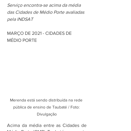
Serviço encontra-se acima da média 
das Cidades de Médio Porte avaliadas 
pela INDSAT
MARÇO DE 2021 - CIDADES DE 
MÉDIO PORTE
Merenda está sendo distribuída na rede 
pública de ensino de Taubaté / Foto: 
Divulgação
Acima da média entre as Cidades de 