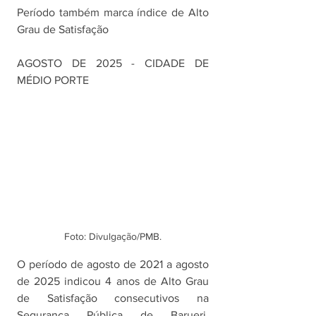
Período também marca índice de Alto 
Grau de Satisfação
AGOSTO DE 2025 - CIDADE DE 
MÉDIO PORTE
Foto: Divulgação/PMB.
O período de agosto de 2021 a agosto 
de 2025 indicou 4 anos de Alto Grau 
de Satisfação consecutivos na 
Segurança Pública de Barueri. 