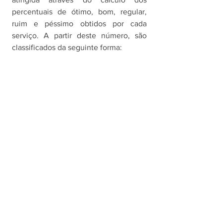
percentuais de ótimo, bom, regular, 
ruim e péssimo obtidos por cada 
serviço. A partir deste número, são 
classificados da seguinte forma: