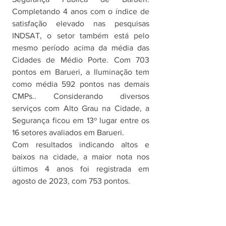
Completando 4 anos com o índice de 
satisfação elevado nas pesquisas 
INDSAT, o setor também está pelo 
mesmo período acima da média das 
Cidades de Médio Porte. Com 703 
pontos em Barueri, a Iluminação tem 
como média 592 pontos nas demais 
CMPs.. Considerando diversos 
serviços com Alto Grau na Cidade, a 
Segurança ficou em 13º lugar entre os 
16 setores avaliados em Barueri. 
Com resultados indicando altos e 
baixos na cidade, a maior nota nos 
últimos 4 anos foi registrada em 
agosto de 2023, com 753 pontos.