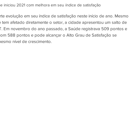
e iniciou 2021 com melhora em seu índice de satisfação
te evolução em seu índice de satisfação neste início de ano. Mesmo 
tem afetado diretamente o setor, a cidade apresentou um salto de 
. Em novembro do ano passado, a Saúde registrava 509 pontos e 
com 588 pontos e pode alcançar o Alto Grau de Satisfação se 
esmo nível de crescimento. 