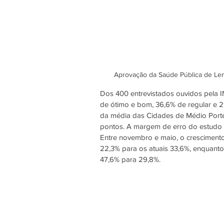
Aprovação da Saúde Pública de Lem
Dos 400 entrevistados ouvidos pela
de ótimo e bom, 36,6% de regular e 
da média das Cidades de Médio Porte
pontos. A margem de erro do estudo 
Entre novembro e maio, o crescimento
22,3% para os atuais 33,6%, enquanto
47,6% para 29,8%. 