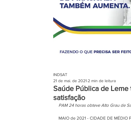
INDSAT
21 de mai. de 2021
2 min de leitura
Saúde Pública de Leme t
satisfação
PAM 24 horas obteve Alto Grau de Sat
MAIO de 2021 - CIDADE DE MÉDIO 