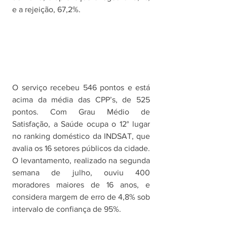
e a rejeição, 67,2%. 
O serviço recebeu 546 pontos e está 
acima da média das CPP’s, de 525 
pontos. Com Grau Médio de 
Satisfação, a Saúde ocupa o 12° lugar 
no ranking doméstico da INDSAT, que 
avalia os 16 setores públicos da cidade. 
O levantamento, realizado na segunda 
semana de julho, ouviu 400 
moradores maiores de 16 anos, e 
considera margem de erro de 4,8% sob 
intervalo de confiança de 95%. 