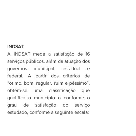
INDSAT
A INDSAT mede a satisfação de 16 
serviços públicos, além da atuação dos 
governos municipal, estadual e 
federal. A partir dos critérios de 
“ótimo, bom, regular, ruim e péssimo”, 
obtém-se uma classificação que 
qualifica o município o conforme o 
grau de satisfação do serviço 
estudado, conforme a seguinte escala: