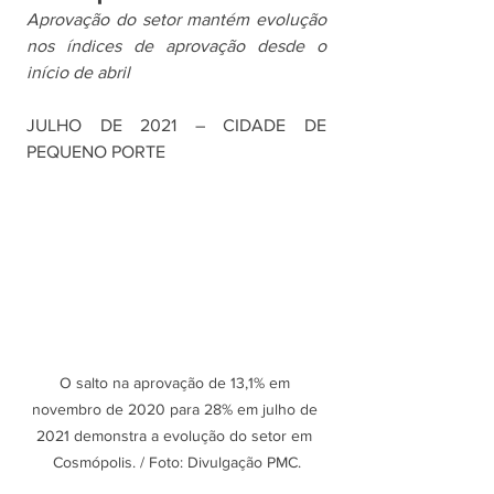
Aprovação do setor mantém evolução 
nos índices de aprovação desde o 
início de abril
JULHO DE 2021 – CIDADE DE 
PEQUENO PORTE
O salto na aprovação de 13,1% em 
novembro de 2020 para 28% em julho de 
2021 demonstra a evolução do setor em 
Cosmópolis. / Foto: Divulgação PMC.