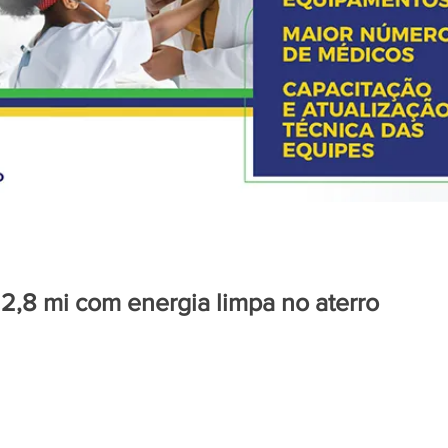
,8 mi com energia limpa no aterro