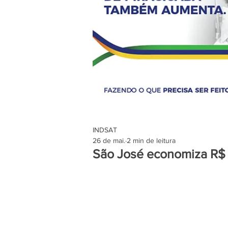
INDSAT
26 de mai.
2 min de leitura
São José economiza R$ 2