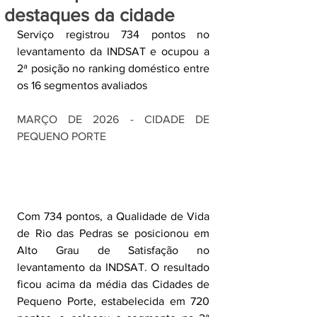
destaques da cidade
Serviço registrou 734 pontos no 
levantamento da INDSAT e ocupou a 
2ª posição no ranking doméstico entre 
os 16 segmentos avaliados
MARÇO DE 2026 - CIDADE DE 
PEQUENO PORTE
Com 734 pontos, a Qualidade de Vida 
de Rio das Pedras se posicionou em 
Alto Grau de Satisfação no 
levantamento da INDSAT. O resultado 
ficou acima da média das Cidades de 
Pequeno Porte, estabelecida em 720 