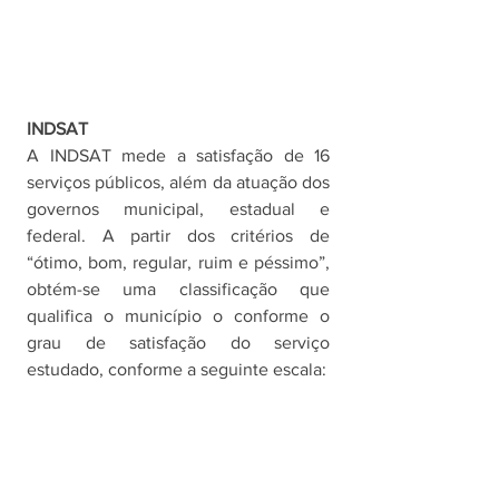
INDSAT
A INDSAT mede a satisfação de 16 
serviços públicos, além da atuação dos 
governos municipal, estadual e 
federal. A partir dos critérios de 
“ótimo, bom, regular, ruim e péssimo”, 
obtém-se uma classificação que 
qualifica o município o conforme o 
grau de satisfação do serviço 
estudado, conforme a seguinte escala: