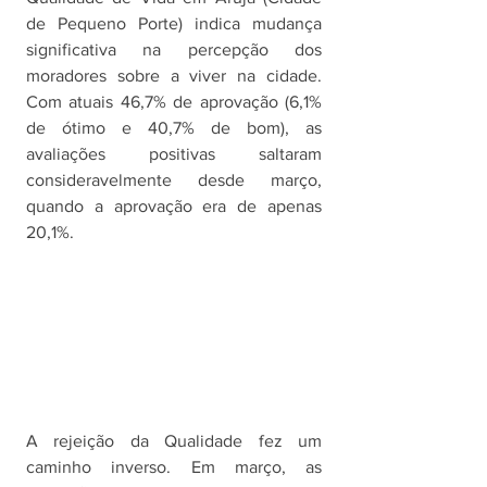
de Pequeno Porte) indica mudança 
significativa na percepção dos 
moradores sobre a viver na cidade. 
Com atuais 46,7% de aprovação (6,1% 
de ótimo e 40,7% de bom), as 
avaliações positivas saltaram 
consideravelmente desde março, 
quando a aprovação era de apenas 
20,1%.
A rejeição da Qualidade fez um 
caminho inverso. Em março, as 