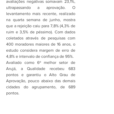
avaliações negativas somavam 23,1%, 
ultrapassando a aprovação. O 
levantamento mais recente, realizado 
na quarta semana de junho, mostra 
que a rejeição caiu para 7,8% (4,3% de 
ruim e 3,5% de péssimo). Com dados 
coletados através de pesquisas com 
400 moradores maiores de 16 anos, o 
estudo considera margem de erro de 
4,8% e intervalo de confiança de 95%.
Avaliado como 6º melhor setor de 
Arujá, a Qualidade recebeu 683 
pontos e garantiu o Alto Grau de 
Aprovação, pouco abaixo das demais 
cidades do agrupamento, de 689 
pontos. 