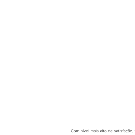
Com nível mais alto de satisfação