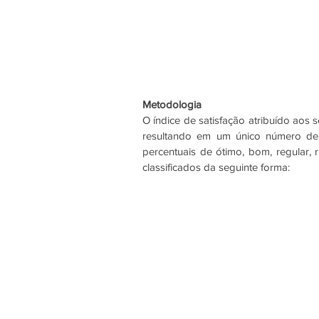
Metodologia
O índice de satisfação atribuído aos 
resultando em um único número de a
percentuais de ótimo, bom, regular, 
classificados da seguinte forma: