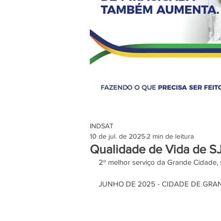
INDSAT
10 de jul. de 2025
2 min de leitura
Qualidade de Vida de S
2º melhor serviço da Grande Cidade
JUNHO DE 2025 - CIDADE DE GRA