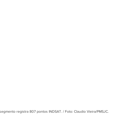
, segmento registra 807 pontos INDSAT. / Foto: Claudio Vieira/PMSJC.