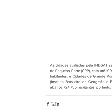
As cidades avaliadas pela INDSAT s
de Pequeno Porte (CPP), com até 100 m
habitantes, e Cidades de Grande Por
(Instituto Brasileiro de Geografia 
alcance 724.756 habitantes, portanto,