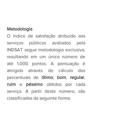
Metodologia
O índice de satisfação atribuído aos 
serviços públicos avaliados pela 
INDSAT segue metodologia exclusiva, 
resultando em um único número de 
até 1.000 pontos. A pontuação é 
atingida através do cálculo dos 
percentuais de 
ótimo
, 
bom
, 
regular
, 
ruim 
e 
péssimo
 obtidos por cada 
serviço. A partir deste número, são 
classificados da seguinte forma: