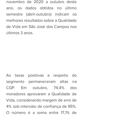
novembro de 2020 a outubro deste 
ano, os dados obtidos no último 
semestre (abril-outubro) indicam os 
melhores resultados sobre a Qualidade 
de Vida em São José dos Campos nos 
últimos 3 anos.
As taxas positivas a respeito do 
segmento permaneceram altas na 
CGP. Em outubro, 74,4% dos 
moradores aprovaram a Qualidade de 
Vida, considerando margem de erro de 
4% sob intervalo de confiança de 95%. 
O número é a soma entre 17,1% de 