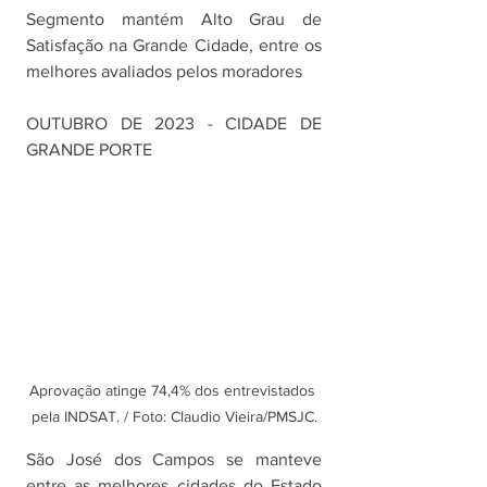
Segmento mantém Alto Grau de 
Satisfação na Grande Cidade, entre os 
melhores avaliados pelos moradores
OUTUBRO DE 2023 - CIDADE DE 
GRANDE PORTE 
Aprovação atinge 74,4% dos entrevistados 
pela INDSAT. / Foto: Claudio Vieira/PMSJC.
São José dos Campos se manteve 
entre as melhores cidades do Estado 