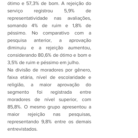
ótimo e 57,3% de bom. A rejeição do 
serviço registrou 5,9% de 
representatividade nas avaliações, 
somando 4% de ruim e 1,8% de 
péssimo. No comparativo com a 
pesquisa anterior, a aprovação 
diminuiu e a rejeição aumentou, 
considerando 80,6% de ótimo e bom e 
3,5% de ruim e péssimo em julho.
Na divisão de moradores por gênero, 
faixa etária, nível de escolaridade e 
religião, a maior aprovação do 
segmento foi registrada entre 
moradores de nível superior, com 
85,8%. O mesmo grupo apresentou a 
maior rejeição nas pesquisas, 
representando 9,8% entre os demais 
entrevistados. 