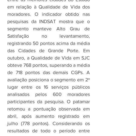
em relação à Qualidade de Vida dos 
moradores. O indicador obtido nas 
pesquisas da INDSAT mostra que o 
segmento manteve Alto Grau de 
Satisfação no levantamento, 
registrando 50 pontos acima da média 
das Cidades de Grande Porte. Em 
outubro, a Qualidade de Vida em SJC 
obteve 768 pontos, superando a média 
de 718 pontos das demais CGPs. A 
avaliação posiciona o segmento em 2º 
lugar entre os 16 serviços públicos 
analisados pelos 600 moradores 
participantes da pesquisa. O patamar 
retomou a pontuação observada em 
abril, após aumento registrado em 
julho (778 pontos). Considerando os 
resultados de todo o período entre 