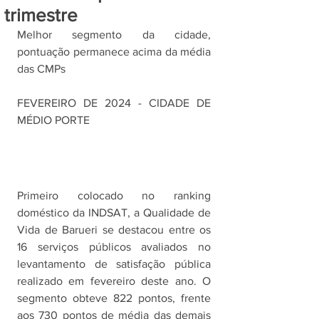
trimestre
Melhor segmento da cidade, 
pontuação permanece acima da média 
das CMPs
FEVEREIRO DE 2024 - CIDADE DE 
MÉDIO PORTE
Primeiro colocado no ranking 
doméstico da INDSAT, a Qualidade de 
Vida de Barueri se destacou entre os 
16 serviços públicos avaliados no 
levantamento de satisfação pública 
realizado em fevereiro deste ano. O 
segmento obteve 822 pontos, frente 
aos 730 pontos de média das demais 