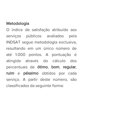
Metodologia
O índice de satisfação atribuído aos 
serviços públicos avaliados pela 
INDSAT segue metodologia exclusiva, 
resultando em um único número de 
até 1.000 pontos. A pontuação é 
atingida através do cálculo dos 
percentuais de 
ótimo
, 
bom
, 
regular
, 
ruim
 e 
péssimo 
obtidos por cada 
serviço. A partir deste número, são 
classificados da seguinte forma: