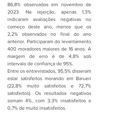
86,8% observados em novembro de 
2023. Na rejeição, apenas 1,3% 
indicaram avaliações negativas no 
começo deste ano, menos que os 
2,2% observados no final do ano 
anterior. Participaram do levantamento 
400 moradores maiores de 16 anos. A 
margem de erro é de 4,8% sob 
intervalo de confiança de 95%. 
Entre os entrevistados, 95,5% disseram 
estar satisfeitos morando em Barueri 
(22,8% muito satisfeitos e 72,7% 
satisfeitos). Os resultados negativos 
somam 4%, com 3,3% insatisfeitos e 
0,7% de muito insatisfeitos.