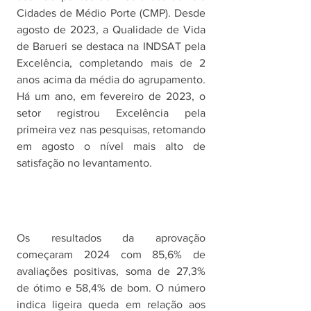
Cidades de Médio Porte (CMP). Desde 
agosto de 2023, a Qualidade de Vida 
de Barueri se destaca na INDSAT pela 
Excelência, completando mais de 2 
anos acima da média do agrupamento. 
Há um ano, em fevereiro de 2023, o 
setor registrou Excelência pela 
primeira vez nas pesquisas, retomando 
em agosto o nível mais alto de 
satisfação no levantamento.
Os resultados da aprovação 
começaram 2024 com 85,6% de 
avaliações positivas, soma de 27,3% 
de ótimo e 58,4% de bom. O número 
indica ligeira queda em relação aos 