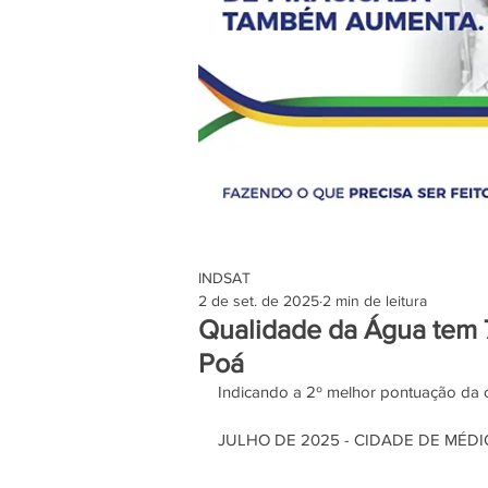
INDSAT
2 de set. de 2025
2 min de leitura
Qualidade da Água tem 7
Poá
Indicando a 2º melhor pontuação da ci
JULHO DE 2025 - CIDADE DE MÉD