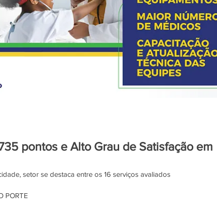
35 pontos e Alto Grau de Satisfação em
dade, setor se destaca entre os 16 serviços avaliados 
IO PORTE