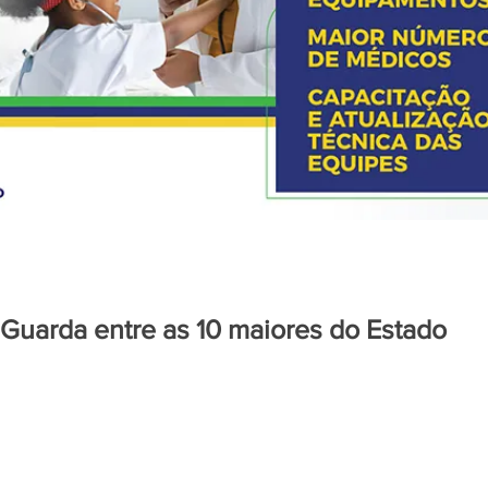
Guarda entre as 10 maiores do Estado