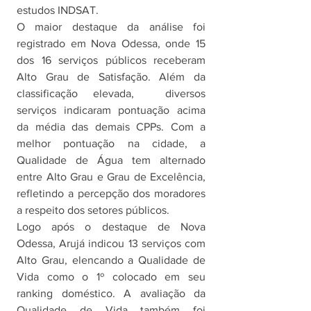
estudos INDSAT.
O maior destaque da análise foi 
registrado em Nova Odessa, onde 15 
dos 16 serviços públicos receberam 
Alto Grau de Satisfação. Além da 
classificação elevada,  diversos 
serviços indicaram pontuação acima 
da média das demais CPPs. Com a 
melhor pontuação na cidade, a 
Qualidade de Água tem alternado 
entre Alto Grau e Grau de Excelência, 
refletindo a percepção dos moradores 
a respeito dos setores públicos.
Logo após o destaque de Nova 
Odessa, Arujá indicou 13 serviços com 
Alto Grau, elencando a Qualidade de 
Vida como o 1º colocado em seu 
ranking doméstico. A avaliação da 
Qualidade de Vida também foi 