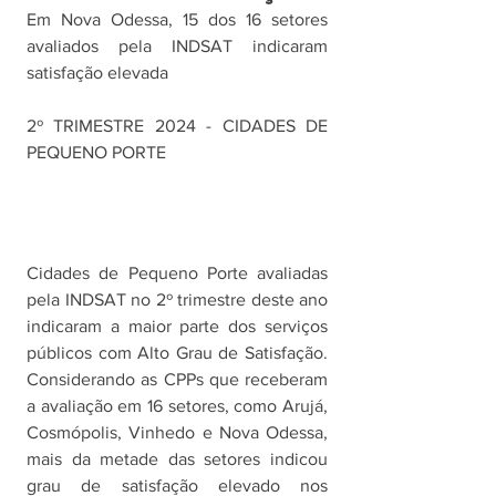
Em Nova Odessa, 15 dos 16 setores 
avaliados pela INDSAT indicaram 
satisfação elevada
2º TRIMESTRE 2024 - CIDADES DE 
PEQUENO PORTE
Cidades de Pequeno Porte avaliadas 
pela INDSAT no 2º trimestre deste ano 
indicaram a maior parte dos serviços 
públicos com Alto Grau de Satisfação. 
Considerando as CPPs que receberam 
a avaliação em 16 setores, como Arujá, 
Cosmópolis, Vinhedo e Nova Odessa, 
mais da metade das setores indicou 
grau de satisfação elevado nos 