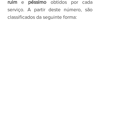
ruim 
e 
péssimo 
obtidos por cada 
serviço. A partir deste número, são 
classificados da seguinte forma: