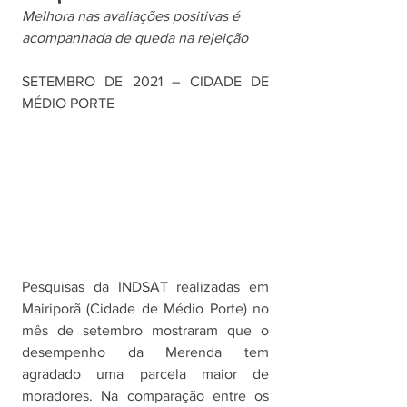
Melhora nas avaliações positivas é 
acompanhada de queda na rejeição 
SETEMBRO DE 2021 – CIDADE DE 
MÉDIO PORTE
Pesquisas da INDSAT realizadas em 
Mairiporã (Cidade de Médio Porte) no 
mês de setembro mostraram que o 
desempenho da Merenda tem 
agradado uma parcela maior de 
moradores. Na comparação entre os 