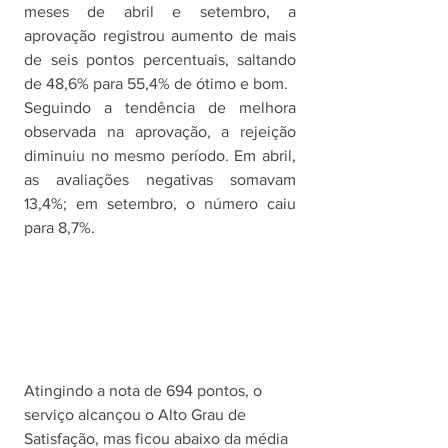
meses de abril e setembro, a 
aprovação registrou aumento de mais 
de seis pontos percentuais, saltando 
de 48,6% para 55,4% de ótimo e bom. 
Seguindo a tendência de melhora 
observada na aprovação, a rejeição 
diminuiu no mesmo período. Em abril, 
as avaliações negativas somavam 
13,4%; em setembro, o número caiu 
para 8,7%. 
Atingindo a nota de 694 pontos, o 
serviço alcançou o Alto Grau de 
Satisfação, mas ficou abaixo da média 