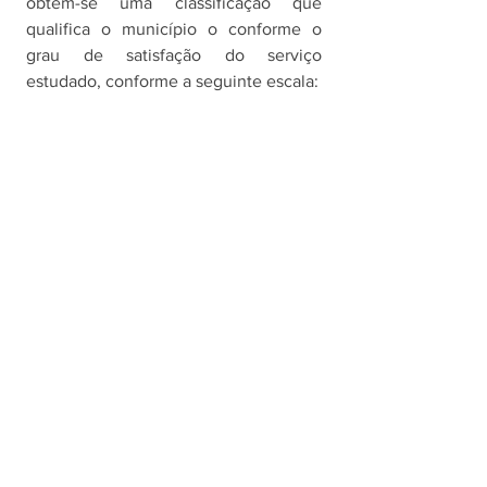
obtém-se uma classificação que 
qualifica o município o conforme o 
grau de satisfação do serviço 
estudado, conforme a seguinte escala: