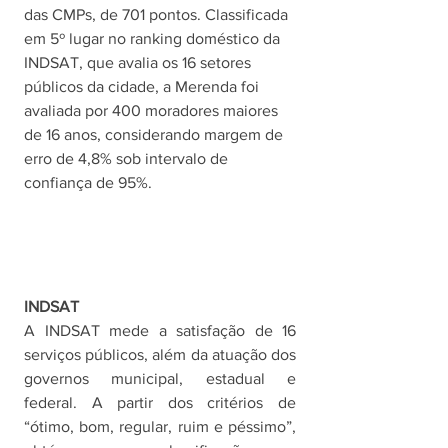
das CMPs, de 701 pontos. Classificada 
em 5º lugar no ranking doméstico da 
INDSAT, que avalia os 16 setores 
públicos da cidade, a Merenda foi 
avaliada por 400 moradores maiores 
de 16 anos, considerando margem de 
erro de 4,8% sob intervalo de 
confiança de 95%. 
INDSAT
A INDSAT mede a satisfação de 16 
serviços públicos, além da atuação dos 
governos municipal, estadual e 
federal. A partir dos critérios de 
“ótimo, bom, regular, ruim e péssimo”, 