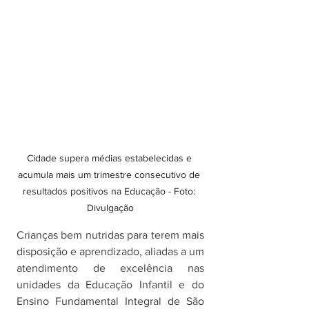
Cidade supera médias estabelecidas e 
acumula mais um trimestre consecutivo de 
resultados positivos na Educação - Foto: 
Divulgação
Crianças bem nutridas para terem mais 
disposição e aprendizado, aliadas a um 
atendimento de excelência nas 
unidades da Educação Infantil e do 
Ensino Fundamental Integral de São 