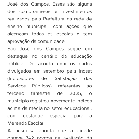
José dos Campos. Esses são alguns 
dos compromissos e investimentos 
realizados pela Prefeitura na rede de 
ensino municipal, com ações que 
alcançam todas as escolas e têm 
aprovação da comunidade.
São José dos Campos segue em 
destaque no cenário da educação 
pública. De acordo com os dados 
divulgados em setembro pela Indsat 
(Indicadores de Satisfação dos 
Serviços Públicos) referentes ao 
terceiro trimestre de 2025, o 
município registrou novamente índices 
acima da média no setor educacional, 
com destaque especial para a 
Merenda Escolar.
A pesquisa aponta que a cidade 
obteve 742 pontos na avaliação da 