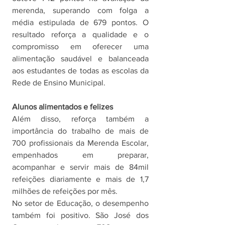
merenda, superando com folga a 
média estipulada de 679 pontos. O 
resultado reforça a qualidade e o 
compromisso em oferecer uma 
alimentação saudável e balanceada 
aos estudantes de todas as escolas da 
Rede de Ensino Municipal.
Alunos alimentados e felizes
Além disso, reforça também a 
importância do trabalho de mais de 
700 profissionais da Merenda Escolar, 
empenhados em preparar, 
acompanhar e servir mais de 84mil 
refeições diariamente e mais de 1,7 
milhões de refeições por mês.
No setor de Educação, o desempenho 
também foi positivo. São José dos 