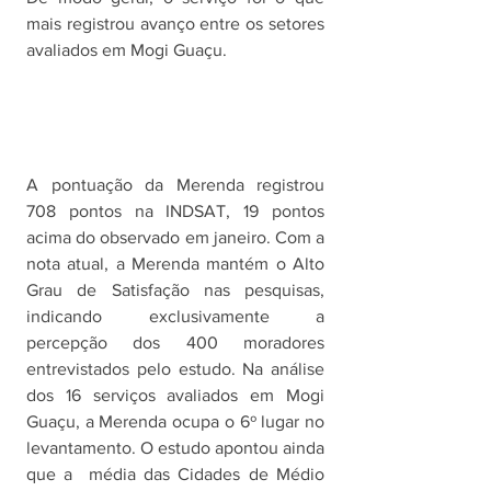
mais registrou avanço entre os setores 
avaliados em Mogi Guaçu.
A pontuação da Merenda registrou 
708 pontos na INDSAT, 19 pontos 
acima do observado em janeiro. Com a 
nota atual, a Merenda mantém o Alto 
Grau de Satisfação nas pesquisas, 
indicando exclusivamente a 
percepção dos 400 moradores 
entrevistados pelo estudo. Na análise 
dos 16 serviços avaliados em Mogi 
Guaçu, a Merenda ocupa o 6º lugar no 
levantamento. O estudo apontou ainda 
que a  média das Cidades de Médio 