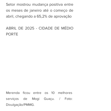
Setor mostrou mudança positiva entre 
os meses de janeiro até o começo de 
abril, chegando a 65,2% de aprovação
ABRIL DE 2025 - CIDADE DE MÉDIO 
PORTE
Merenda ficou entre os 10 melhores 
serviços de Mogi Guaçu. / Foto: 
Divulgação/PMMG.