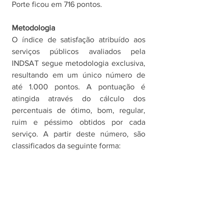
Porte ficou em 716 pontos. 
Metodologia
O índice de satisfação atribuído aos 
serviços públicos avaliados pela 
INDSAT segue metodologia exclusiva, 
resultando em um único número de 
até 1.000 pontos. A pontuação é 
atingida através do cálculo dos 
percentuais de ótimo, bom, regular, 
ruim e péssimo obtidos por cada 
serviço. A partir deste número, são 
classificados da seguinte forma: