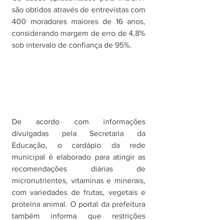
são obtidos através de entrevistas com 
400 moradores maiores de 16 anos, 
considerando margem de erro de 4,8% 
sob intervalo de confiança de 95%. 
De acordo com informações 
divulgadas pela Secretaria da 
Educação, o cardápio da rede 
municipal é elaborado para atingir as 
recomendações diárias de 
micronutrientes, vitaminas e minerais, 
com variedades de frutas, vegetais e 
proteína animal. O portal da prefeitura 
também informa que restrições 