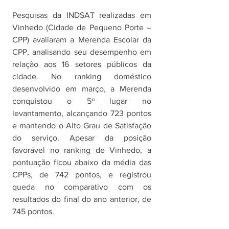
Pesquisas da INDSAT realizadas em 
Vinhedo (Cidade de Pequeno Porte – 
CPP) avaliaram a Merenda Escolar da 
CPP, analisando seu desempenho em 
relação aos 16 setores públicos da 
cidade. No ranking doméstico 
desenvolvido em março, a Merenda 
conquistou o 5º lugar no 
levantamento, alcançando 723 pontos 
e mantendo o Alto Grau de Satisfação 
do serviço. Apesar da posição 
favorável no ranking de Vinhedo, a 
pontuação ficou abaixo da média das 
CPPs, de 742 pontos, e registrou 
queda no comparativo com os 
resultados do final do ano anterior, de 
745 pontos. 