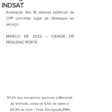
INDSAT
Avaliação dos 16 setores públicos da 
CPP concede lugar de destaque ao 
serviço
MARÇO DE 2022 – CIDADE DE 
PEQUENO PORTE
67,4% dos moradores aprovam a Merenda 
de Vinhedo, soma de 6,5% de ótimo e 
60,9% de bom. / Foto: Divulgação/PMV