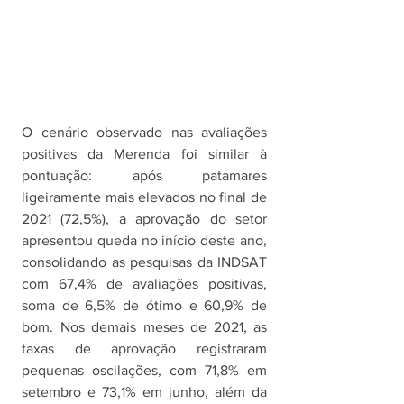
O cenário observado nas avaliações 
positivas da Merenda foi similar à 
pontuação: após patamares 
ligeiramente mais elevados no final de 
2021 (72,5%), a aprovação do setor 
apresentou queda no início deste ano, 
consolidando as pesquisas da INDSAT 
com 67,4% de avaliações positivas, 
soma de 6,5% de ótimo e 60,9% de 
bom. Nos demais meses de 2021, as 
taxas de aprovação registraram 
pequenas oscilações, com 71,8% em 
setembro e 73,1% em junho, além da 