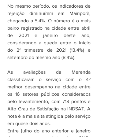
No mesmo período, os indicadores de 
rejeição diminuíram em Mairiporã, 
chegando a 5,4%. O número é o mais 
baixo registrado na cidade entre abril 
de 2021 e janeiro deste ano, 
considerando a queda entre o início 
do 2º trimestre de 2021 (13,4%) e 
setembro do mesmo ano (8,4%).
As avaliações da Merenda 
classificaram o serviço com o 4º 
melhor desempenho na cidade entre 
os 16 setores públicos considerados 
pelo levantamento, com 718 pontos e 
Alto Grau de Satisfação na INDSAT. A 
nota é a mais alta atingida pelo serviço 
em quase dois anos. 
Entre julho do ano anterior e janeiro 