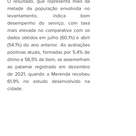
O resultado, que representa mais da 
metade da população envolvida no 
levantamento, indica bom 
desempenho do serviço, com taxa 
mais elevada no comparativo com os 
dados obtidos em julho (60,1%) e abril 
(54,1%) do ano anterior. As avaliações 
positivas atuais, formadas por 5,4% de 
ótimo e 56,5% de bom, se assemelham 
ao patamar registrado em dezembro 
de 2021, quando a Merenda recebeu 
61,9% no estudo desenvolvido na 
cidade. 