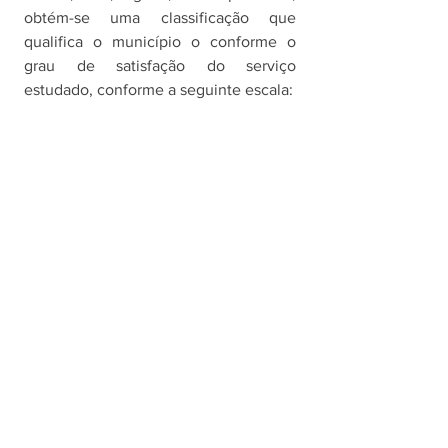
obtém-se uma classificação que 
qualifica o município o conforme o 
grau de satisfação do serviço 
estudado, conforme a seguinte escala: