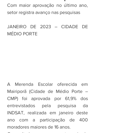
Com maior aprovação no último ano, 
setor registra avanço nas pesquisas 
JANEIRO DE 2023 – CIDADE DE 
MÉDIO PORTE
A Merenda Escolar oferecida em 
Mairiporã (Cidade de Médio Porte – 
CMP) foi aprovada por 61,9% dos 
entrevistados pela pesquisa da 
INDSAT, realizada em janeiro deste 
ano com a participação de 400 
moradores maiores de 16 anos.