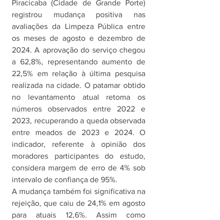
Piracicaba (Cidade de Grande Porte) 
registrou mudança positiva nas 
avaliações da Limpeza Pública entre 
os meses de agosto e dezembro de 
2024. A aprovação do serviço chegou 
a 62,8%, representando aumento de 
22,5% em relação à última pesquisa 
realizada na cidade. O patamar obtido 
no levantamento atual retoma os 
números observados entre 2022 e 
2023, recuperando a queda observada 
entre meados de 2023 e 2024. O 
indicador, referente à opinião dos 
moradores participantes do estudo, 
considera margem de erro de 4% sob 
intervalo de confiança de 95%.
A mudança também foi significativa na 
rejeição, que caiu de 24,1% em agosto 
para atuais 12,6%. Assim como 