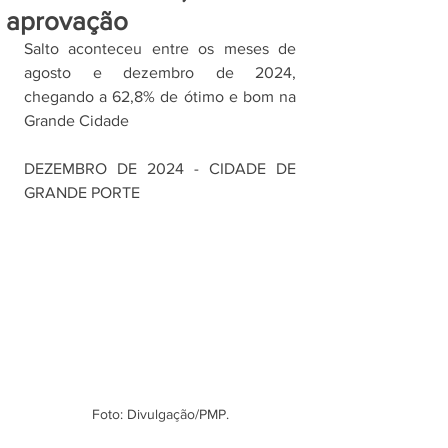
aprovação
Salto aconteceu entre os meses de 
agosto e dezembro de 2024, 
chegando a 62,8% de ótimo e bom na 
Grande Cidade
DEZEMBRO DE 2024 - CIDADE DE 
GRANDE PORTE
Foto: Divulgação/PMP.