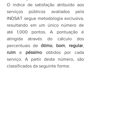
O índice de satisfação atribuído aos 
serviços públicos avaliados pela 
INDSAT segue metodologia exclusiva, 
resultando em um único número de 
até 1.000 pontos. A pontuação é 
atingida através do cálculo dos 
percentuais de 
ótimo
, 
bom
, 
regular
, 
ruim 
e 
péssimo 
obtidos por cada 
serviço. A partir deste número, são 
classificados da seguinte forma: