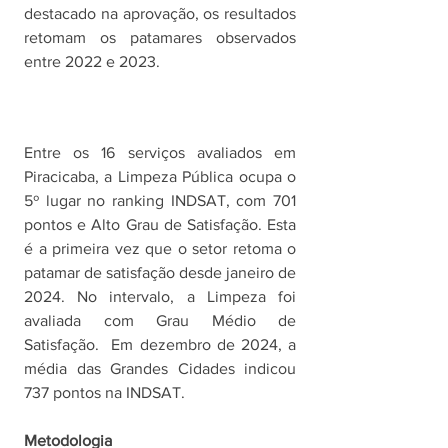
destacado na aprovação, os resultados 
retomam os patamares observados 
entre 2022 e 2023.
Entre os 16 serviços avaliados em 
Piracicaba, a Limpeza Pública ocupa o 
5º lugar no ranking INDSAT, com 701 
pontos e Alto Grau de Satisfação. Esta 
é a primeira vez que o setor retoma o 
patamar de satisfação desde janeiro de 
2024. No intervalo, a Limpeza foi 
avaliada com Grau Médio de 
Satisfação.  Em dezembro de 2024, a 
média das Grandes Cidades indicou 
737 pontos na INDSAT.
Metodologia