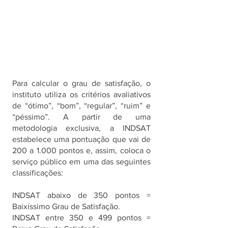
Para calcular o grau de satisfação, o 
instituto utiliza os critérios avaliativos 
de “ótimo”, “bom”, “regular”, “ruim” e 
“péssimo”. A partir de uma 
metodologia exclusiva, a INDSAT 
estabelece uma pontuação que vai de 
200 a 1.000 pontos e, assim, coloca o 
serviço público em uma das seguintes 
classificações:
INDSAT abaixo de 350 pontos = 
Baixíssimo Grau de Satisfação.
INDSAT entre 350 e 499 pontos = 