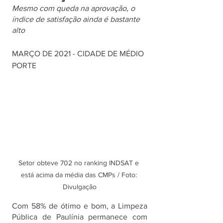
Mesmo com queda na aprovação, o 
índice de satisfação ainda é bastante 
alto
MARÇO DE 2021 - CIDADE DE MÉDIO 
PORTE
Setor obteve 702 no ranking INDSAT e 
está acima da média das CMPs / Foto: 
Divulgação
Com 58% de ótimo e bom, a Limpeza 
Pública de Paulínia permanece com 