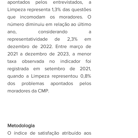
apontados pelos entrevistados, a 
Limpeza representa 1,3% das questões 
que incomodam os moradores. O 
número diminuiu em relação ao último 
ano, considerando a 
representatividade de 2,3% em 
dezembro de 2022. Entre março de 
2021 a dezembro de 2023, a menor 
taxa observada no indicador foi 
registrada em setembro de 2021, 
quando a Limpeza representou 0,8% 
dos problemas apontados pelos 
moradores da CMP. 
Metodologia    
O índice de satisfação atribuído aos 