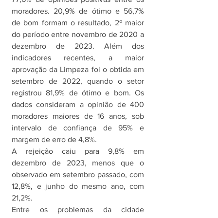
moradores. 20,9% de ótimo e 56,7% 
de bom formam o resultado, 2º maior 
do período entre novembro de 2020 a 
dezembro de 2023. Além dos 
indicadores recentes, a maior 
aprovação da Limpeza foi o obtida em 
setembro de 2022, quando o setor 
registrou 81,9% de ótimo e bom. Os 
dados consideram a opinião de 400 
moradores maiores de 16 anos, sob 
intervalo de confiança de 95% e 
margem de erro de 4,8%. 
A rejeição caiu para 9,8% em 
dezembro de 2023, menos que o 
observado em setembro passado, com 
12,8%, e junho do mesmo ano, com 
21,2%.
Entre os problemas da cidade 