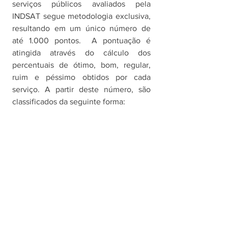
serviços públicos avaliados pela 
INDSAT segue metodologia exclusiva, 
resultando em um único número de 
até 1.000 pontos.  A pontuação é 
atingida através do cálculo dos 
percentuais de ótimo, bom, regular, 
ruim e péssimo obtidos por cada 
serviço. A partir deste número, são 
classificados da seguinte forma: