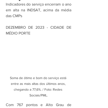
Indicadores do serviço encerram o ano 
em alta na INDSAT, acima da média 
das CMPs	
DEZEMBRO DE 2023 - CIDADE DE 
MÉDIO PORTE
Soma de ótimo e bom do serviço está 
entre as mais altas dos últimos anos, 
chegando a 77,6%. / Foto: Redes 
Sociais/PML.
Com 767 pontos e Alto Grau de 