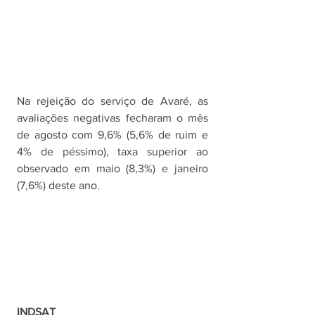
Na rejeição do serviço de Avaré, as 
avaliações negativas fecharam o mês 
de agosto com 9,6% (5,6% de ruim e 
4% de péssimo), taxa superior ao 
observado em maio (8,3%) e janeiro 
(7,6%) deste ano.
INDSAT