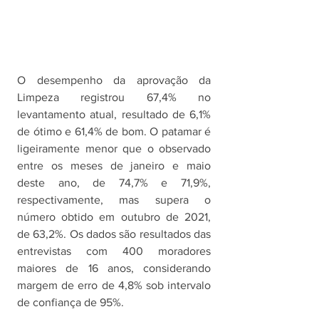
O desempenho da aprovação da 
Limpeza registrou 67,4% no 
levantamento atual, resultado de 6,1% 
de ótimo e 61,4% de bom. O patamar é 
ligeiramente menor que o observado 
entre os meses de janeiro e maio 
deste ano, de 74,7% e 71,9%, 
respectivamente, mas supera o 
número obtido em outubro de 2021, 
de 63,2%. Os dados são resultados das 
entrevistas com 400 moradores 
maiores de 16 anos, considerando 
margem de erro de 4,8% sob intervalo 
de confiança de 95%. 