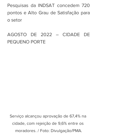
Pesquisas da INDSAT concedem 720 
pontos e Alto Grau de Satisfação para 
o setor
AGOSTO DE 2022 – CIDADE DE 
PEQUENO PORTE
Serviço alcançou aprovação de 67,4% na 
cidade, com rejeição de 9,6% entre os 
moradores. / Foto: Divulgação/PMA.