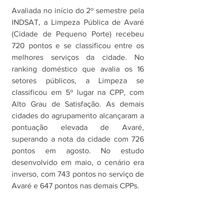
Avaliada no início do 2º semestre pela 
INDSAT, a Limpeza Pública de Avaré 
(Cidade de Pequeno Porte) recebeu 
720 pontos e se classificou entre os 
melhores serviços da cidade. No 
ranking doméstico que avalia os 16 
setores públicos, a Limpeza se 
classificou em 5º lugar na CPP, com 
Alto Grau de Satisfação. As demais 
cidades do agrupamento alcançaram a 
pontuação elevada de Avaré, 
superando a nota da cidade com 726 
pontos em agosto. No estudo 
desenvolvido em maio, o cenário era 
inverso, com 743 pontos no serviço de 
Avaré e 647 pontos nas demais CPPs.