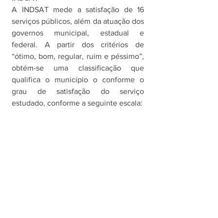
A INDSAT mede a satisfação de 16 
serviços públicos, além da atuação dos 
governos municipal, estadual e 
federal. A partir dos critérios de 
“ótimo, bom, regular, ruim e péssimo”, 
obtém-se uma classificação que 
qualifica o município o conforme o 
grau de satisfação do serviço 
estudado, conforme a seguinte escala: