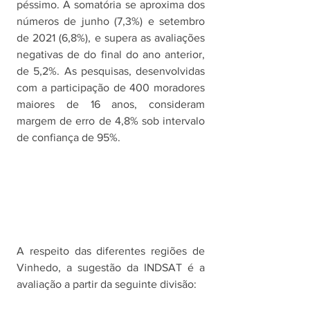
péssimo. A somatória se aproxima dos 
números de junho (7,3%) e setembro 
de 2021 (6,8%), e supera as avaliações 
negativas de do final do ano anterior, 
de 5,2%. As pesquisas, desenvolvidas 
com a participação de 400 moradores 
maiores de 16 anos, consideram 
margem de erro de 4,8% sob intervalo 
de confiança de 95%. 
A respeito das diferentes regiões de 
Vinhedo, a sugestão da INDSAT é a 
avaliação a partir da seguinte divisão: