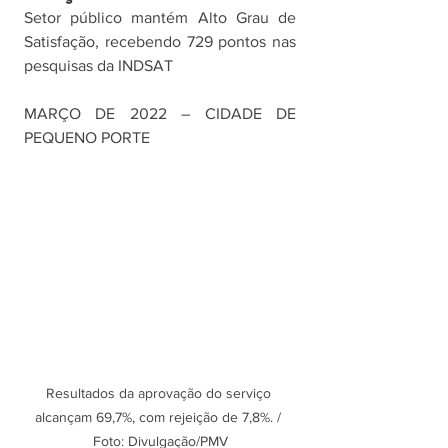
Setor público mantém Alto Grau de 
Satisfação, recebendo 729 pontos nas 
pesquisas da INDSAT
MARÇO DE 2022 – CIDADE DE 
PEQUENO PORTE
Resultados da aprovação do serviço 
alcançam 69,7%, com rejeição de 7,8%. / 
Foto: Divulgação/PMV