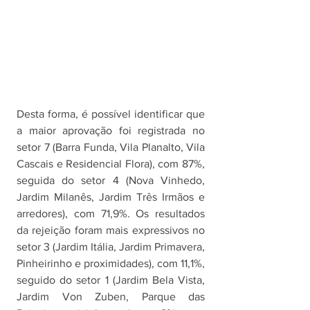
Desta forma, é possível identificar que 
a maior aprovação foi registrada no 
setor 7 (Barra Funda, Vila Planalto, Vila 
Cascais e Residencial Flora), com 87%, 
seguida do setor 4 (Nova Vinhedo, 
Jardim Milanês, Jardim Três Irmãos e 
arredores), com 71,9%. Os resultados 
da rejeição foram mais expressivos no 
setor 3 (Jardim Itália, Jardim Primavera, 
Pinheirinho e proximidades), com 11,1%, 
seguido do setor 1 (Jardim Bela Vista, 
Jardim Von Zuben, Parque das 