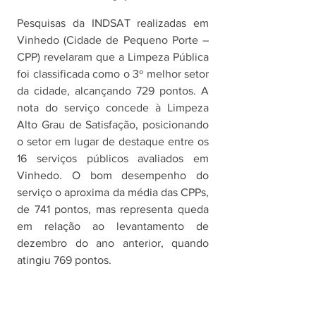
Pesquisas da INDSAT realizadas em 
Vinhedo (Cidade de Pequeno Porte – 
CPP) revelaram que a Limpeza Pública 
foi classificada como o 3º melhor setor 
da cidade, alcançando 729 pontos. A 
nota do serviço concede à Limpeza 
Alto Grau de Satisfação, posicionando 
o setor em lugar de destaque entre os 
16 serviços públicos avaliados em 
Vinhedo. O bom desempenho do 
serviço o aproxima da média das CPPs, 
de 741 pontos, mas representa queda 
em relação ao levantamento de 
dezembro do ano anterior, quando 
atingiu 769 pontos.