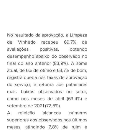
No resultado da aprovação, a Limpeza 
de Vinhedo recebeu 69,7% de 
avaliações positivas, obtendo 
desempenho abaixo do observado no 
final do ano anterior (83,9%). A soma 
atual, de 6% de ótimo e 63,7% de bom, 
registra queda nas taxas de aprovação 
do serviço, e retorna aos patamares 
mais baixos observados no setor, 
como nos meses de abril (63,4%) e 
setembro de 2021 (72,5%). 
A rejeição alcançou números 
superiores aos observados nos últimos 
meses, atingindo 7,8% de ruim e 