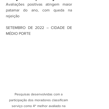
Avaliações positivas atingem maior 
patamar do ano, com queda na 
rejeição
SETEMBRO DE 2022 – CIDADE DE 
MÉDIO PORTE
Pesquisas desenvolvidas com a 
participação dos moradores classificam 
serviço como 4º melhor avaliado na 