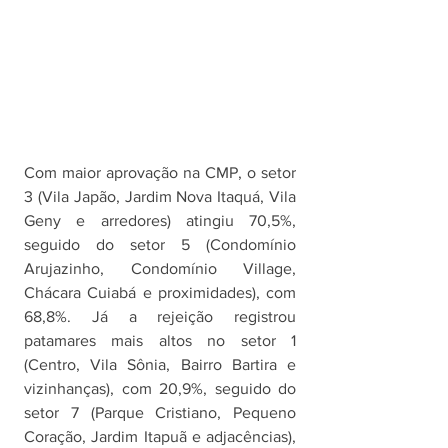
Com maior aprovação na CMP, o setor 
3 (Vila Japão, Jardim Nova Itaquá, Vila 
Geny e arredores) atingiu 70,5%, 
seguido do setor 5 (Condomínio 
Arujazinho, Condomínio Village, 
Chácara Cuiabá e proximidades), com 
68,8%. Já a rejeição registrou 
patamares mais altos no setor 1 
(Centro, Vila Sônia, Bairro Bartira e 
vizinhanças), com 20,9%, seguido do 
setor 7 (Parque Cristiano, Pequeno 
Coração, Jardim Itapuã e adjacências), 