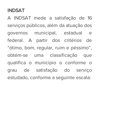
INDSAT
A INDSAT mede a satisfação de 16 
serviços públicos, além da atuação dos 
governos municipal, estadual e 
federal. A partir dos critérios de 
“ótimo, bom, regular, ruim e péssimo”, 
obtém-se uma classificação que 
qualifica o município o conforme o 
grau de satisfação do serviço 
estudado, conforme a seguinte escala: