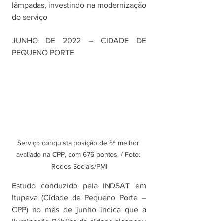
lâmpadas, investindo na modernização 
do serviço 
JUNHO DE 2022 – CIDADE DE 
PEQUENO PORTE
Serviço conquista posição de 6º melhor 
avaliado na CPP, com 676 pontos. / Foto: 
Redes Sociais/PMI
Estudo conduzido pela INDSAT em 
Itupeva (Cidade de Pequeno Porte – 
CPP) no mês de junho indica que a 