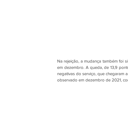
Na rejeição, a mudança também foi si
em dezembro. A queda, de 13,9 pontos
negativas do serviço, que chegaram a 
observado em dezembro de 2021, com