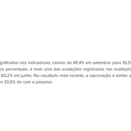
gnificativa nos indicadores, caindo de 49,4% em setembro para 35,5
 percentuais, é mais uma das oscilações registradas nas avaliaçõe
60,2% em junho. No resultado mais recente, a reprovação é similar a
 33,5% de ruim e péssimo. 