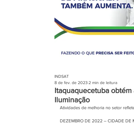
INDSAT
8 de fev. de 2023
2 min de leitura
Itaquaquecetuba obtém a
Iluminação
Atividades de melhoria no setor refl
DEZEMBRO DE 2022 – CIDADE DE 