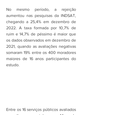
No mesmo período, a rejeição 
aumentou nas pesquisas da INDSAT, 
chegando a 25,4% em dezembro de 
2022. A taxa formada por 10,7% de 
ruim e 14,7% de péssimo é maior que 
os dados observados em dezembro de 
2021, quando as avaliações negativas 
somaram 19% entre os 400 moradores 
maiores de 16 anos participantes do 
estudo.
Entre os 16 serviços públicos avaliados 