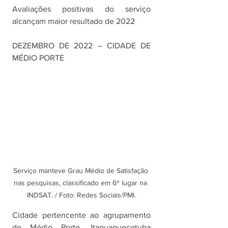
Avaliações positivas do serviço 
alcançam maior resultado de 2022
DEZEMBRO DE 2022 – CIDADE DE 
MÉDIO PORTE
Serviço manteve Grau Médio de Satisfação 
nas pesquisas, classificado em 6º lugar na 
INDSAT. / Foto: Redes Sociais/PMI.
Cidade pertencente ao agrupamento 
de Médio Porte, Itaquaquecetuba 