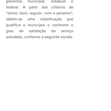
governos municipal, estadual e 
federal. A partir dos critérios de 
“ótimo, bom, regular, ruim e péssimo”, 
obtém-se uma classificação que 
qualifica o município o conforme o 
grau de satisfação do serviço 
estudado, conforme a seguinte escala: