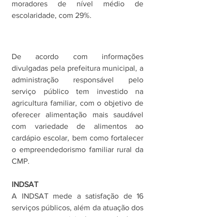
moradores de nível médio de 
escolaridade, com 29%.
De acordo com informações 
divulgadas pela prefeitura municipal, a 
administração responsável pelo 
serviço público tem investido na 
agricultura familiar, com o objetivo de 
oferecer alimentação mais saudável 
com variedade de alimentos ao 
cardápio escolar, bem como fortalecer 
o empreendedorismo familiar rural da 
CMP.
INDSAT
A INDSAT mede a satisfação de 16 
serviços públicos, além da atuação dos 