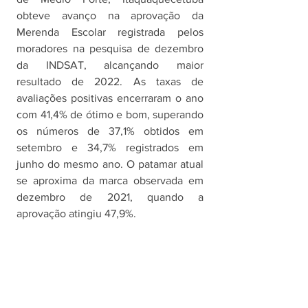
obteve avanço na aprovação da 
Merenda Escolar registrada pelos 
moradores na pesquisa de dezembro 
da INDSAT, alcançando maior 
resultado de 2022. As taxas de 
avaliações positivas encerraram o ano 
com 41,4% de ótimo e bom, superando 
os números de 37,1% obtidos em 
setembro e 34,7% registrados em 
junho do mesmo ano. O patamar atual 
se aproxima da marca observada em 
dezembro de 2021, quando a 
aprovação atingiu 47,9%. 