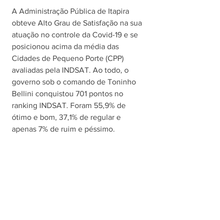
A Administração Pública de Itapira 
obteve Alto Grau de Satisfação na sua 
atuação no controle da Covid-19 e se 
posicionou acima da média das 
Cidades de Pequeno Porte (CPP) 
avaliadas pela INDSAT. Ao todo, o 
governo sob o comando de Toninho 
Bellini conquistou 701 pontos no 
ranking INDSAT. Foram 55,9% de 
ótimo e bom, 37,1% de regular e 
apenas 7% de ruim e péssimo. 