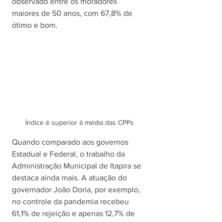
observado entre os moradores 
maiores de 50 anos, com 67,8% de 
ótimo e bom. 
Índice é superior à média das CPPs
Quando comparado aos governos 
Estadual e Federal, o trabalho da 
Administração Municipal de Itapira se 
destaca ainda mais. A atuação do 
governador João Doria, por exemplo, 
no controle da pandemia recebeu 
61,1% de rejeição e apenas 12,7% de 