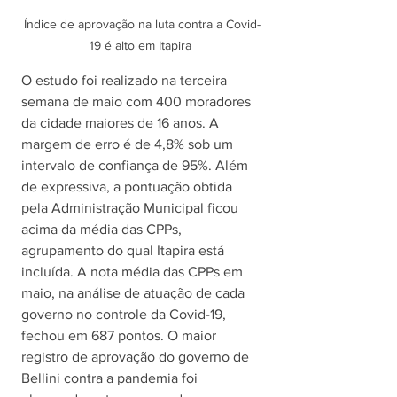
Índice de aprovação na luta contra a Covid-
19 é alto em Itapira 
O estudo foi realizado na terceira 
semana de maio com 400 moradores 
da cidade maiores de 16 anos. A 
margem de erro é de 4,8% sob um 
intervalo de confiança de 95%. Além 
de expressiva, a pontuação obtida 
pela Administração Municipal ficou 
acima da média das CPPs, 
agrupamento do qual Itapira está 
incluída. A nota média das CPPs em 
maio, na análise de atuação de cada 
governo no controle da Covid-19, 
fechou em 687 pontos. O maior 
registro de aprovação do governo de 
Bellini contra a pandemia foi 