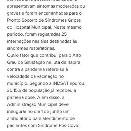
apresentavam sintomas moderadas ou 
graves e foram encaminhadas para o 
Pronto Socorro de Síndromes Gripas 
do Hospital Municipal. Neste mesmo 
período, foram registradas 25 
internações nas alas destinadas às 
síndromes respiratórias. 
Outro fator que contribui para o Alto 
Grau de Satisfação na luta de Itapira 
contra a pandemia refere-se à 
velocidade da vacinação no 
município. Segundo a INDSAT apurou, 
25,15% da população já recebeu a 
primeira dose. Além disso, a 
Administração Municipal deve 
inaugurar no dia 1 de junho um 
ambulatório para atendimento de 
pacientes com Síndrome Pós-Covid, 