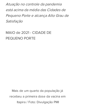
Atuação no controle da pandemia 
está acima da média das Cidades de 
Pequeno Porte e alcança Alto Grau de 
Satisfação
MAIO de 2021 - CIDADE DE 
PEQUENO PORTE
Mais de um quarto da população já 
recebeu a primeira dose da vacina em 
Itapira / Foto: Divulgação PMI