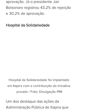
aprovação. Já o presidente Jair 
Bolsonaro registrou 43,2% de rejeição 
e 30,2% de aprovação. 
Hospital da Solidariedade
Hospital da Solidariedade foi implantado 
em Itapira com a contribuição da iniciativa 
privada / Foto: Divulgação PMI
Um dos destaque das ações da 
Administração Pública de Itapira que 