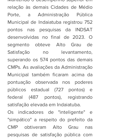
relação às demais Cidades de Médio 
Porte, a Administração Pública 
Municipal de Indaiatuba registrou 752 
pontos nas pesquisas da INDSAT 
desenvolvidas no final de 2023. O 
segmento obteve Alto Grau de 
Satisfação no levantamento, 
superando os 574 pontos das demais 
CMPs. As avaliações da Administração 
Municipal também ficaram acima da 
pontuação observada nos poderes 
públicos estadual (727 pontos) e 
federal (487 pontos), registrando 
satisfação elevada em Indaiatuba. 
Os indicadores de "inteligente" e 
"simpático" a respeito do prefeito da 
CMP obtiveram Alto Grau nas 
pesquisas de satisfação pública com 