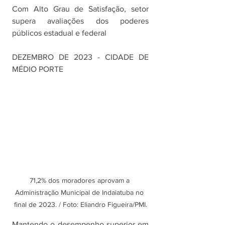
Com Alto Grau de Satisfação, setor 
supera avaliações dos poderes 
públicos estadual e federal
DEZEMBRO DE 2023 - CIDADE DE 
MÉDIO PORTE
71,2% dos moradores aprovam a 
Administração Municipal de Indaiatuba no 
final de 2023. / Foto: Eliandro Figueira/PMI.
Mantendo o desempenho superior em 