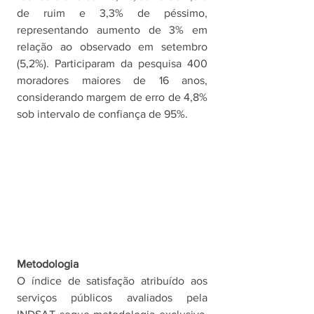
de ruim e 3,3% de péssimo, 
representando aumento de 3% em 
relação ao observado em setembro 
(5,2%). Participaram da pesquisa 400 
moradores maiores de 16 anos, 
considerando margem de erro de 4,8% 
sob intervalo de confiança de 95%. 
Metodologia
O índice de satisfação atribuído aos 
serviços públicos avaliados pela 