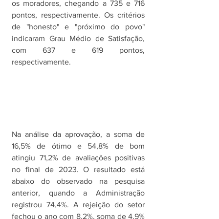
os moradores, chegando a 735 e 716 
pontos, respectivamente. Os critérios 
de "honesto" e "próximo do povo" 
indicaram Grau Médio de Satisfação, 
com 637 e 619 pontos, 
respectivamente.
Na análise da aprovação, a soma de 
16,5% de ótimo e 54,8% de bom 
atingiu 71,2% de avaliações positivas 
no final de 2023. O resultado está 
abaixo do observado na pesquisa 
anterior, quando a Administração 
registrou 74,4%. A rejeição do setor 
fechou o ano com 8,2%, soma de 4,9% 