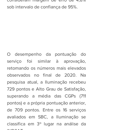
sob intervalo de confiança de 95%. 
O desempenho da pontuação do 
serviço foi similar à aprovação, 
retomando os números mais elevados 
observados no final de 2020. Na 
pesquisa atual, a Iluminação recebeu 
729 pontos e Alto Grau de Satisfação, 
superando a média das CGPs (711 
pontos) e a própria pontuação anterior, 
de 709 pontos. Entre os 16 serviços 
avaliados em SBC, a Iluminação se 
classifica em 3º lugar na análise da 