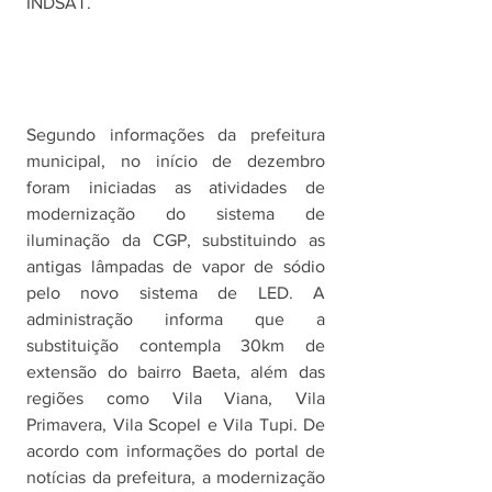
INDSAT.
Segundo informações da prefeitura 
municipal, no início de dezembro 
foram iniciadas as atividades de 
modernização do sistema de 
iluminação da CGP, substituindo as 
antigas lâmpadas de vapor de sódio 
pelo novo sistema de LED. A 
administração informa que a 
substituição contempla 30km de 
extensão do bairro Baeta, além das 
regiões como Vila Viana, Vila 
Primavera, Vila Scopel e Vila Tupi. De 
acordo com informações do portal de 
notícias da prefeitura, a modernização 