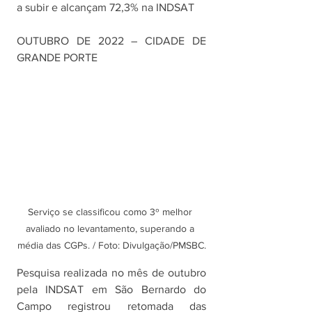
a subir e alcançam 72,3% na INDSAT
OUTUBRO DE 2022 – CIDADE DE 
GRANDE PORTE
Serviço se classificou como 3º melhor 
avaliado no levantamento, superando a 
média das CGPs. / Foto: Divulgação/PMSBC.
Pesquisa realizada no mês de outubro 
pela INDSAT em São Bernardo do 
Campo registrou retomada das 