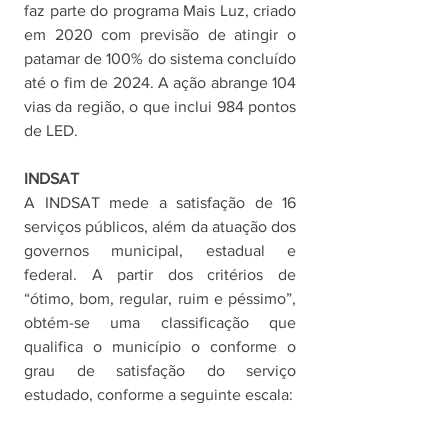
faz parte do programa Mais Luz, criado 
em 2020 com previsão de atingir o 
patamar de 100% do sistema concluído 
até o fim de 2024. A ação abrange 104 
vias da região, o que inclui 984 pontos 
de LED. 
INDSAT
A INDSAT mede a satisfação de 16 
serviços públicos, além da atuação dos 
governos municipal, estadual e 
federal. A partir dos critérios de 
“ótimo, bom, regular, ruim e péssimo”, 
obtém-se uma classificação que 
qualifica o município o conforme o 
grau de satisfação do serviço 
estudado, conforme a seguinte escala: