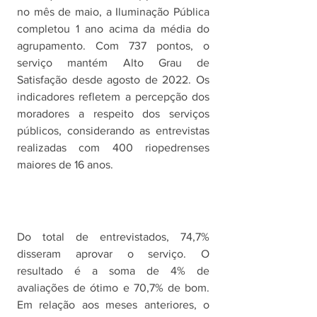
no mês de maio, a Iluminação Pública 
completou 1 ano acima da média do 
agrupamento. Com 737 pontos, o 
serviço mantém Alto Grau de 
Satisfação desde agosto de 2022. Os 
indicadores refletem a percepção dos 
moradores a respeito dos serviços 
públicos, considerando as entrevistas 
realizadas com 400 riopedrenses 
maiores de 16 anos. 
Do total de entrevistados, 74,7% 
disseram aprovar o serviço. O 
resultado é a soma de 4% de 
avaliações de ótimo e 70,7% de bom. 
Em relação aos meses anteriores, o 