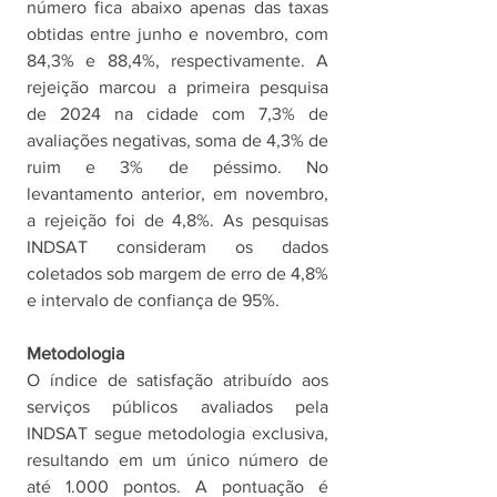
número fica abaixo apenas das taxas 
obtidas entre junho e novembro, com 
84,3% e 88,4%, respectivamente. A 
rejeição marcou a primeira pesquisa 
de 2024 na cidade com 7,3% de 
avaliações negativas, soma de 4,3% de 
ruim e 3% de péssimo. No 
levantamento anterior, em novembro, 
a rejeição foi de 4,8%. As pesquisas 
INDSAT consideram os dados 
coletados sob margem de erro de 4,8% 
e intervalo de confiança de 95%. 
Metodologia
O índice de satisfação atribuído aos 
serviços públicos avaliados pela 
INDSAT segue metodologia exclusiva, 
resultando em um único número de 
até 1.000 pontos. A pontuação é 