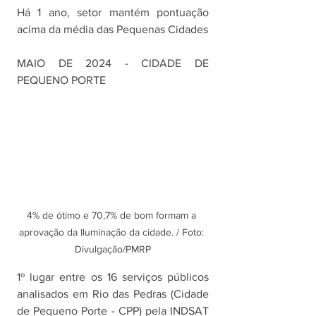
Há 1 ano, setor mantém pontuação 
acima da média das Pequenas Cidades
MAIO DE 2024 - CIDADE DE 
PEQUENO PORTE
4% de ótimo e 70,7% de bom formam a 
aprovação da Iluminação da cidade. / Foto: 
Divulgação/PMRP
1º lugar entre os 16 serviços públicos 
analisados em Rio das Pedras (Cidade 
de Pequeno Porte - CPP) pela INDSAT 