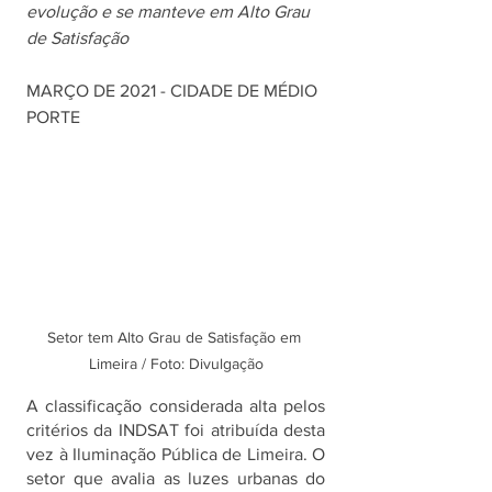
evolução e se manteve em Alto Grau 
de Satisfação
MARÇO DE 2021 - CIDADE DE MÉDIO 
PORTE 
Setor tem Alto Grau de Satisfação em 
Limeira / Foto: Divulgação
A classificação considerada alta pelos 
critérios da INDSAT foi atribuída desta 
vez à Iluminação Pública de Limeira. O 
setor que avalia as luzes urbanas do 