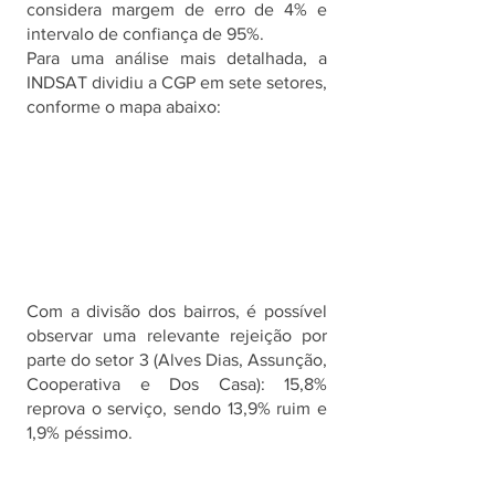
considera margem de erro de 4% e 
intervalo de confiança de 95%.
Para uma análise mais detalhada, a 
INDSAT dividiu a CGP em sete setores, 
conforme o mapa abaixo:
Com a divisão dos bairros, é possível 
observar uma relevante rejeição por 
parte do setor 3 (Alves Dias, Assunção, 
Cooperativa e Dos Casa): 15,8% 
reprova o serviço, sendo 13,9% ruim e 
1,9% péssimo.