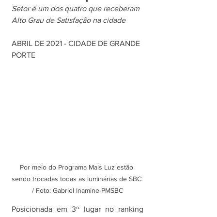
Setor é um dos quatro que receberam 
Alto Grau de Satisfação na cidade
ABRIL DE 2021 - CIDADE DE GRANDE 
PORTE
Por meio do Programa Mais Luz estão 
sendo trocadas todas as luminárias de SBC 
/ Foto: Gabriel Inamine-PMSBC
Posicionada em 3º lugar no ranking 