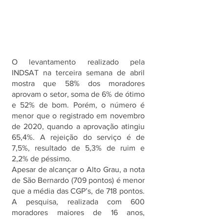
O levantamento realizado pela 
INDSAT na terceira semana de abril 
mostra que 58% dos moradores 
aprovam o setor, soma de 6% de ótimo 
e 52% de bom. Porém, o número é 
menor que o registrado em novembro 
de 2020, quando a aprovação atingiu 
65,4%. A rejeição do serviço é de 
7,5%, resultado de 5,3% de ruim e 
2,2% de péssimo.
Apesar de alcançar o Alto Grau, a nota 
de São Bernardo (709 pontos) é menor 
que a média das CGP’s, de 718 pontos. 
A pesquisa, realizada com 600 
moradores maiores de 16 anos, 