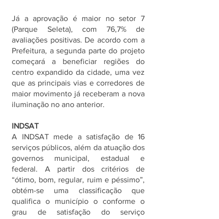
Já a aprovação é maior no setor 7 
(Parque Seleta), com 76,7% de 
avaliações positivas. De acordo com a 
Prefeitura, a segunda parte do projeto 
começará a beneficiar regiões do 
centro expandido da cidade, uma vez 
que as principais vias e corredores de 
maior movimento já receberam a nova 
iluminação no ano anterior.
INDSAT
A INDSAT mede a satisfação de 16 
serviços públicos, além da atuação dos 
governos municipal, estadual e 
federal. A partir dos critérios de 
“ótimo, bom, regular, ruim e péssimo”, 
obtém-se uma classificação que 
qualifica o município o conforme o 
grau de satisfação do serviço 