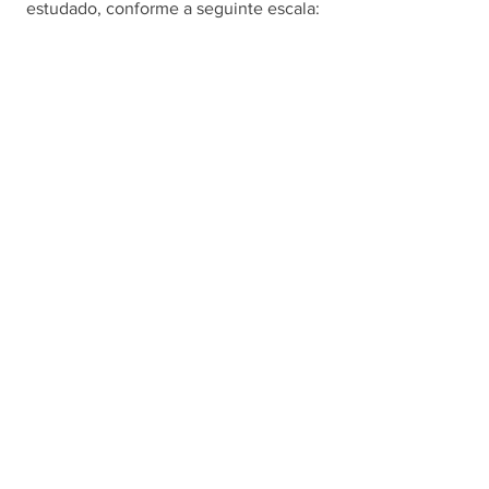
estudado, conforme a seguinte escala: