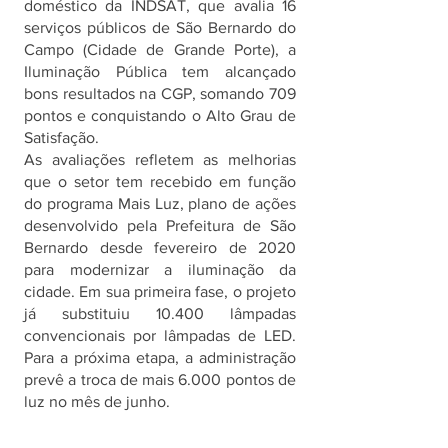
doméstico da INDSAT, que avalia 16 
serviços públicos de São Bernardo do 
Campo (Cidade de Grande Porte), a 
Iluminação Pública tem alcançado 
bons resultados na CGP, somando 709 
pontos e conquistando o Alto Grau de 
Satisfação.
As avaliações refletem as melhorias 
que o setor tem recebido em função 
do programa Mais Luz, plano de ações 
desenvolvido pela Prefeitura de São 
Bernardo desde fevereiro de 2020 
para modernizar a iluminação da 
cidade. Em sua primeira fase, o projeto 
já substituiu 10.400 lâmpadas 
convencionais por lâmpadas de LED. 
Para a próxima etapa, a administração 
prevê a troca de mais 6.000 pontos de 
luz no mês de junho.