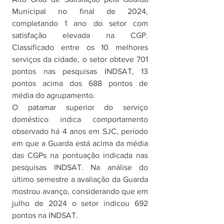
Municipal no final de 2024, 
completando 1 ano do setor com 
satisfação elevada na CGP. 
Classificado entre os 10 melhores 
serviços da cidade, o setor obteve 701 
pontos nas pesquisas INDSAT, 13 
pontos acima dos 688 pontos de 
média do agrupamento. 
O patamar superior do serviço 
doméstico indica comportamento 
observado há 4 anos em SJC, período 
em que a Guarda está acima da média 
das CGPs na pontuação indicada nas 
pesquisas INDSAT. Na análise do 
último semestre a avaliação da Guarda 
mostrou avanço, considerando que em 
julho de 2024 o setor indicou 692 
pontos na INDSAT.