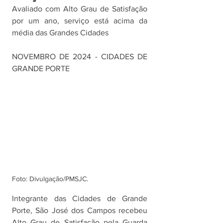
Avaliado com Alto Grau de Satisfação 
por um ano, serviço está acima da 
média das Grandes Cidades
NOVEMBRO DE 2024 - CIDADES DE 
GRANDE PORTE
Foto: Divulgação/PMSJC.
Integrante das Cidades de Grande 
Porte, São José dos Campos recebeu 
Alto Grau de Satisfação pela Guarda 