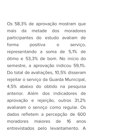
Os 58,3% de aprovação mostram que 
mais da metade dos moradores 
participantes do estudo avaliam de 
forma positiva o serviço, 
representando a soma de 5,1% de 
ótimo e 53,3% de bom. No início do 
semestre, a aprovação indicou 59,1%. 
Do total de avaliações, 10,5% disseram 
rejeitar o serviço da Guarda Municipal, 
4,5% abaixo do obtido na pesquisa 
anterior. Além dos indicadores de 
aprovação e rejeição, outros 31,2% 
avaliaram o serviço como regular. Os 
dados refletem a percepção de 600 
moradores maiores de 16 anos 
entrevistados pelo levantamento. A 