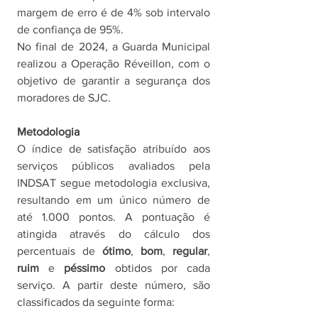
margem de erro é de 4% sob intervalo 
de confiança de 95%. 
No final de 2024, a Guarda Municipal 
realizou a Operação Réveillon, com o 
objetivo de garantir a segurança dos 
moradores de SJC. 
Metodologia
O índice de satisfação atribuído aos 
serviços públicos avaliados pela 
INDSAT segue metodologia exclusiva, 
resultando em um único número de 
até 1.000 pontos. A pontuação é 
atingida através do cálculo dos 
percentuais de 
ótimo
, 
bom
, 
regular
, 
ruim 
e 
péssimo 
obtidos por cada 
serviço. A partir deste número, são 
classificados da seguinte forma: