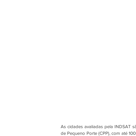
As cidades avaliadas pela INDSAT s
de Pequeno Porte (CPP), com até 100 m