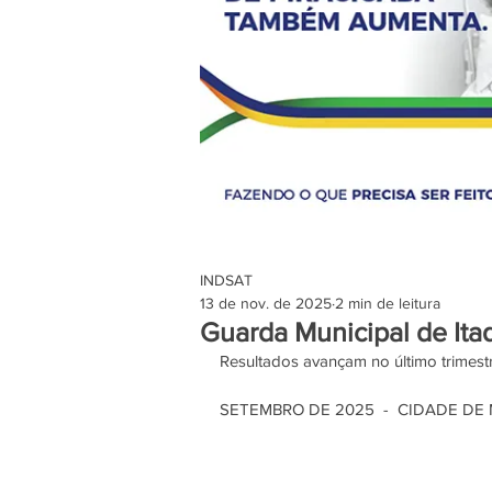
INDSAT
13 de nov. de 2025
2 min de leitura
Guarda Municipal de Ita
Resultados avançam no último trimes
SETEMBRO DE 2025  -  CIDADE DE