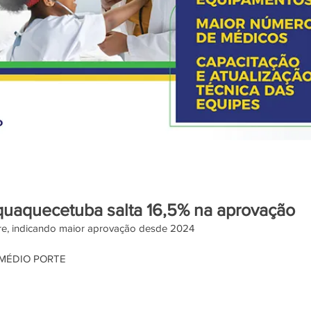
quaquecetuba salta 16,5% na aprovação
tre, indicando maior aprovação desde 2024
 MÉDIO PORTE