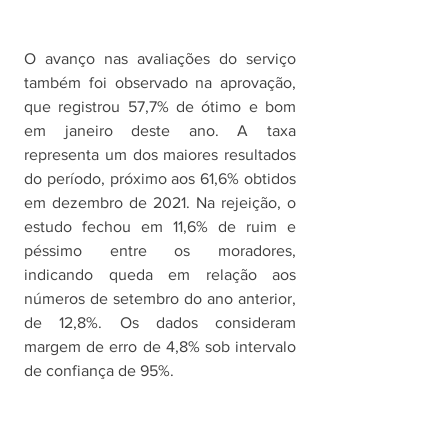
O avanço nas avaliações do serviço 
também foi observado na aprovação, 
que registrou 57,7% de ótimo e bom 
em janeiro deste ano. A taxa 
representa um dos maiores resultados 
do período, próximo aos 61,6% obtidos 
em dezembro de 2021. Na rejeição, o 
estudo fechou em 11,6% de ruim e 
péssimo entre os moradores, 
indicando queda em relação aos 
números de setembro do ano anterior, 
de 12,8%. Os dados consideram 
margem de erro de 4,8% sob intervalo 
de confiança de 95%. 