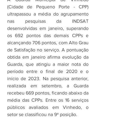
(Cidade de Pequeno Porte - CPP) 
ultrapassou a média do agrupamento 
nas pesquisas da INDSAT 
desenvolvidas em janeiro, superando 
os 692 pontos das demais CPPs e 
alcançando 706 pontos, com Alto Grau 
de Satisfação no serviço. A pontuação 
obtida em janeiro afirma evolução da 
Guarda, que atingiu a maior nota do 
período entre o final de 2020 e o 
início de 2023. Na pesquisa anterior, 
realizada em setembro, a Guarda 
recebeu 669 pontos, ficando abaixo da 
média das CPPs. Entre os 16 serviços 
públicos avaliados em Vinhedo, o 
setor se classificou na 9ª posição. 