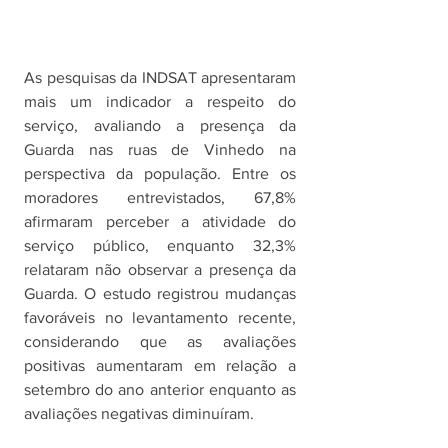
As pesquisas da INDSAT apresentaram 
mais um indicador a respeito do 
serviço, avaliando a presença da 
Guarda nas ruas de Vinhedo na 
perspectiva da população. Entre os 
moradores entrevistados, 67,8% 
afirmaram perceber a atividade do 
serviço público, enquanto 32,3% 
relataram não observar a presença da 
Guarda. O estudo registrou mudanças 
favoráveis no levantamento recente, 
considerando que as avaliações 
positivas aumentaram em relação a 
setembro do ano anterior enquanto as 
avaliações negativas diminuíram.