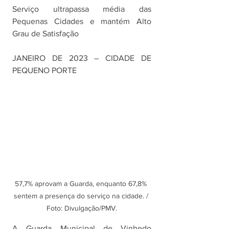
Serviço ultrapassa média das 
Pequenas Cidades e mantém Alto 
Grau de Satisfação
JANEIRO DE 2023 – CIDADE DE 
PEQUENO PORTE
57,7% aprovam a Guarda, enquanto 67,8% 
sentem a presença do serviço na cidade. / 
Foto: Divulgação/PMV.
A Guarda Municipal de Vinhedo 