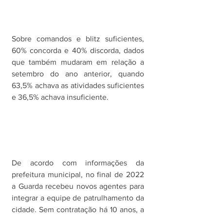
Sobre comandos e blitz suficientes, 
60% concorda e 40% discorda, dados 
que também mudaram em relação a 
setembro do ano anterior, quando 
63,5% achava as atividades suficientes 
e 36,5% achava insuficiente.
De acordo com informações da 
prefeitura municipal, no final de 2022 
a Guarda recebeu novos agentes para 
integrar a equipe de patrulhamento da 
cidade. Sem contratação há 10 anos, a 