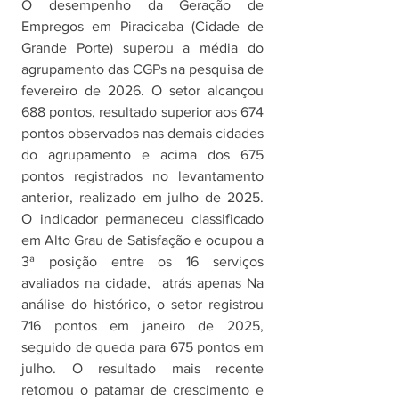
O desempenho da Geração de 
Empregos em Piracicaba (Cidade de 
Grande Porte) superou a média do 
agrupamento das CGPs na pesquisa de 
fevereiro de 2026. O setor alcançou 
688 pontos, resultado superior aos 674 
pontos observados nas demais cidades 
do agrupamento e acima dos 675 
pontos registrados no levantamento 
anterior, realizado em julho de 2025. 
O indicador permaneceu classificado 
em Alto Grau de Satisfação e ocupou a 
3ª posição entre os 16 serviços 
avaliados na cidade,  atrás apenas Na 
análise do histórico, o setor registrou 
716 pontos em janeiro de 2025, 
seguido de queda para 675 pontos em 
julho. O resultado mais recente 
retomou o patamar de crescimento e 