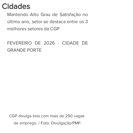
Cidades
Mantendo Alto Grau de Satisfação no 
último ano, setor se destaca entre os 3 
melhores setores da CGP
FEVEREIRO DE 2026 - CIDADE DE 
GRANDE PORTE
CGP divulga lista com mais de 290 vagas 
de emprego. / Foto: Divulgação/PMP.