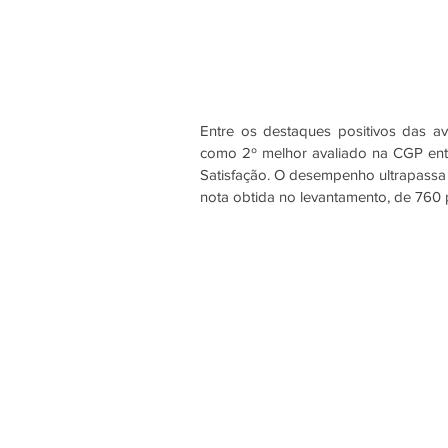
Entre os destaques positivos das av
como 2º melhor avaliado na CGP entr
Satisfação. O desempenho ultrapassa 
nota obtida no levantamento, de 760 