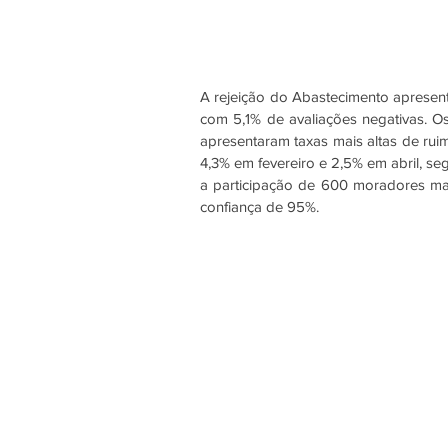
A rejeição do Abastecimento apresen
com 5,1% de avaliações negativas. Os 
apresentaram taxas mais altas de ruim
4,3% em fevereiro e 2,5% em abril, s
a participação de 600 moradores mai
confiança de 95%. 