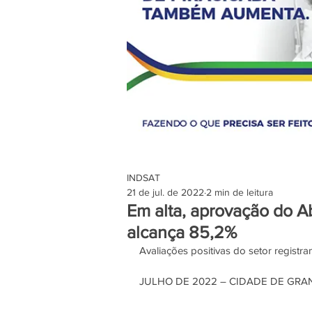
INDSAT
21 de jul. de 2022
2 min de leitura
Em alta, aprovação do 
alcança 85,2%
Avaliações positivas do setor regist
JULHO DE 2022 – CIDADE DE GRA