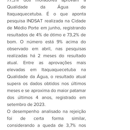
Qualidade da Água de 
Itaquaquecetuba. É o que aponta 
pesquisa INDSAT realizada na Cidade 
de Médio Porte em junho, registrando 
resultados de 4% de ótimo e 73,2% de 
bom. O número está 9% acima do 
observado em abril, nas pesquisas 
realizadas há 2 meses do resultado 
atual. Entre as aprovações mais 
elevadas em Itaquaquecetuba na 
Qualidade da Água, o resultado atual 
supera os dados obtidos nos últimos 
meses e se aproxima do maior patamar 
dos últimos 4 anos, registrado em 
setembro de 2023. 
O desempenho analisado na rejeição 
foi de certa forma similar, 
considerando a queda de 3,7% nos 