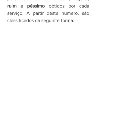
ruim 
e 
péssimo 
obtidos por cada 
serviço. A partir deste número, são 
classificados da seguinte forma: