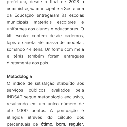
prefeitura, desde o final de 2023 a 
administração municipal e a Secretaria 
da Educação entregaram às escolas 
municipais materiais escolares e 
uniformes aos alunos e educadores. O 
kit escolar contém desde cadernos, 
lápis e caneta até massa de modelar, 
somando 44 itens. Uniforme com meia 
e tênis também foram entregues 
diretamente aos pais.
Metodologia
O índice de satisfação atribuído aos 
serviços públicos avaliados pela 
INDSAT segue metodologia exclusiva, 
resultando em um único número de 
até 1.000 pontos. A pontuação é 
atingida através do cálculo dos 
percentuais de 
ótimo
, 
bom
, 
regular
, 