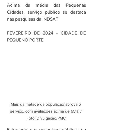
Acima da média das Pequenas 
Cidades, serviço público se destaca 
nas pesquisas da INDSAT
FEVEREIRO DE 2024 - CIDADE DE 
PEQUENO PORTE
Mais da metade da população aprova o 
serviço, com avaliações acima de 65%. / 
Foto: Divulgação/PMC.
Estreando nas pesquisas públicas da 