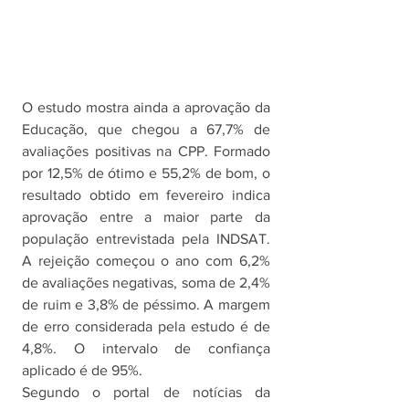
O estudo mostra ainda a aprovação da 
Educação, que chegou a 67,7% de 
avaliações positivas na CPP. Formado 
por 12,5% de ótimo e 55,2% de bom, o 
resultado obtido em fevereiro indica 
aprovação entre a maior parte da 
população entrevistada pela INDSAT. 
A rejeição começou o ano com 6,2% 
de avaliações negativas, soma de 2,4% 
de ruim e 3,8% de péssimo. A margem 
de erro considerada pela estudo é de 
4,8%. O intervalo de confiança 
aplicado é de 95%. 
Segundo o portal de notícias da 