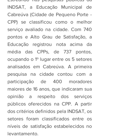
INDSAT, a Educação Municipal de 
Cabreúva (Cidade de Pequeno Porte - 
CPP) se classificou como o melhor 
serviço avaliado na cidade. Com 740 
pontos e Alto Grau de Satisfação, a 
Educação registrou nota acima da 
média das CPPs, de 737 pontos, 
ocupando o 1º lugar entre os 5 setores 
analisados em Cabreúva. A primeira 
pesquisa na cidade contou com a 
participação de 400 moradores 
maiores de 16 anos, que indicaram sua 
opinião a respeito dos serviços 
públicos oferecidos na CPP. A partir 
dos critérios definidos pela INDSAT, os 
setores foram classificados entre os 
níveis de satisfação estabelecidos no 
levantamento.