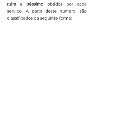
ruim 
e 
péssimo 
obtidos por cada 
serviço. A partir deste número, são 
classificados da seguinte forma: