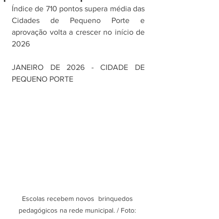
Índice de 710 pontos supera média das 
Cidades de Pequeno Porte e 
aprovação volta a crescer no início de 
2026
JANEIRO DE 2026 - CIDADE DE 
PEQUENO PORTE
Escolas recebem novos  brinquedos 
pedagógicos na rede municipal. / Foto: 