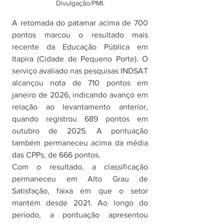
Divulgação/PMI.
A retomada do patamar acima de 700 
pontos marcou o resultado mais 
recente da Educação Pública em 
Itapira (Cidade de Pequeno Porte). O 
serviço avaliado nas pesquisas INDSAT 
alcançou nota de 710 pontos em 
janeiro de 2026, indicando avanço em 
relação ao levantamento anterior, 
quando registrou 689 pontos em 
outubro de 2025. A pontuação 
também permaneceu acima da média 
das CPPs, de 666 pontos.
Com o resultado, a classificação 
permaneceu em Alto Grau de 
Satisfação, faixa em que o setor 
mantém desde 2021. Ao longo do 
período, a pontuação apresentou 