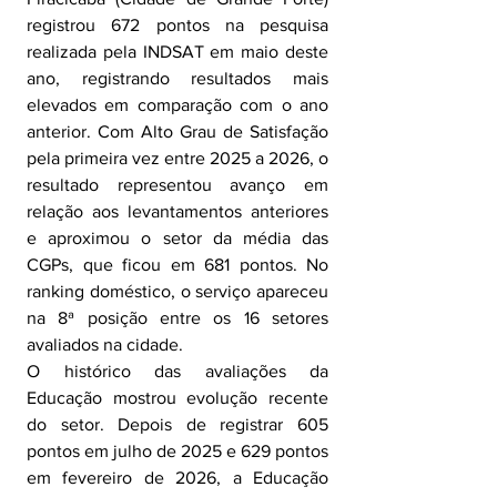
registrou 672 pontos na pesquisa 
realizada pela INDSAT em maio deste 
ano, registrando resultados mais 
elevados em comparação com o ano 
anterior. Com Alto Grau de Satisfação 
pela primeira vez entre 2025 a 2026, o 
resultado representou avanço em 
relação aos levantamentos anteriores 
e aproximou o setor da média das 
CGPs, que ficou em 681 pontos. No 
ranking doméstico, o serviço apareceu 
na 8ª posição entre os 16 setores 
avaliados na cidade.
O histórico das avaliações da 
Educação mostrou evolução recente 
do setor. Depois de registrar 605 
pontos em julho de 2025 e 629 pontos 
em fevereiro de 2026, a Educação 