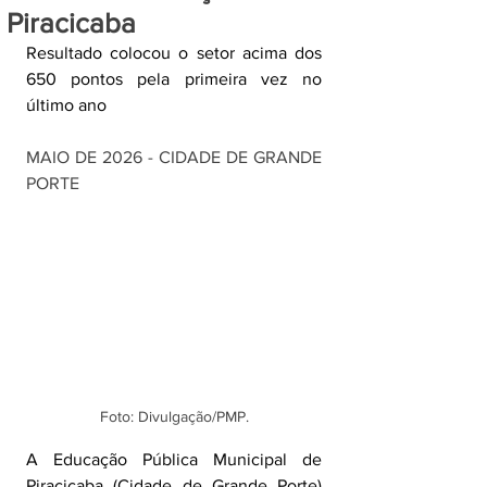
Piracicaba
Resultado colocou o setor acima dos 
650 pontos pela primeira vez no 
último ano
MAIO DE 2026 - CIDADE DE GRANDE 
PORTE
Foto: Divulgação/PMP.
A Educação Pública Municipal de 
Piracicaba (Cidade de Grande Porte) 