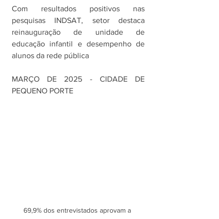
Com resultados positivos nas 
pesquisas INDSAT, setor destaca 
reinauguração de unidade de 
educação infantil e desempenho de 
alunos da rede pública
MARÇO DE 2025 - CIDADE DE 
PEQUENO PORTE
69,9% dos entrevistados aprovam a 