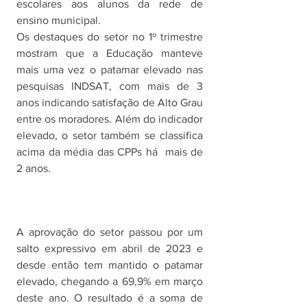
escolares aos alunos da rede de 
ensino municipal. 
Os destaques do setor no 1º trimestre 
mostram que a Educação manteve 
mais uma vez o patamar elevado nas 
pesquisas INDSAT, com mais de 3 
anos indicando satisfação de Alto Grau 
entre os moradores. Além do indicador 
elevado, o setor também se classifica 
acima da média das CPPs há  mais de 
2 anos. 
A aprovação do setor passou por um 
salto expressivo em abril de 2023 e 
desde então tem mantido o patamar 
elevado, chegando a 69,9% em março 
deste ano. O resultado é a soma de 