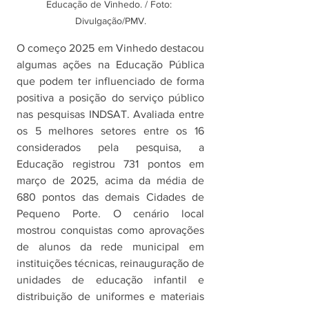
Educação de Vinhedo. / Foto: 
Divulgação/PMV.
O começo 2025 em Vinhedo destacou 
algumas ações na Educação Pública 
que podem ter influenciado de forma 
positiva a posição do serviço público 
nas pesquisas INDSAT. Avaliada entre 
os 5 melhores setores entre os 16 
considerados pela pesquisa, a 
Educação registrou 731 pontos em 
março de 2025, acima da média de 
680 pontos das demais Cidades de 
Pequeno Porte. O cenário local 
mostrou conquistas como aprovações 
de alunos da rede municipal em 
instituições técnicas, reinauguração de 
unidades de educação infantil e 
distribuição de uniformes e materiais 