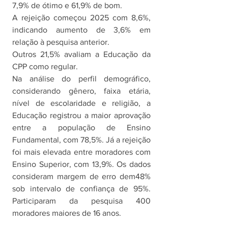
7,9% de ótimo e 61,9% de bom. 
A rejeição começou 2025 com 8,6%, 
indicando aumento de 3,6% em 
relação à pesquisa anterior.
Outros 21,5% avaliam a Educação da 
CPP como regular.
Na análise do perfil demográfico, 
considerando gênero, faixa etária, 
nível de escolaridade e religião, a 
Educação registrou a maior aprovação 
entre a população de Ensino 
Fundamental, com 78,5%. Já a rejeição 
foi mais elevada entre moradores com 
Ensino Superior, com 13,9%. Os dados 
consideram margem de erro dem48% 
sob intervalo de confiança de 95%. 
Participaram da pesquisa 400 
moradores maiores de 16 anos. 