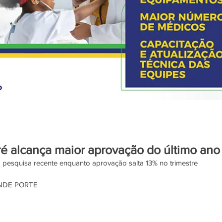
é alcança maior aprovação do último ano
 pesquisa recente enquanto aprovação salta 13% no trimestre
NDE PORTE