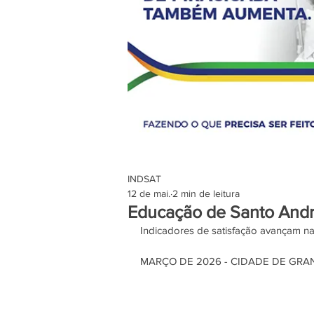
INDSAT
12 de mai.
2 min de leitura
Educação de Santo Andr
Indicadores de satisfação avançam na
MARÇO DE 2026 - CIDADE DE GRA