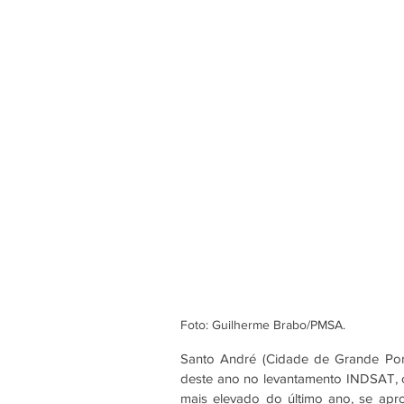
Foto: Guilherme Brabo/PMSA.
Santo André (Cidade de Grande Porte
deste ano no levantamento INDSAT, 
mais elevado do último ano, se apr