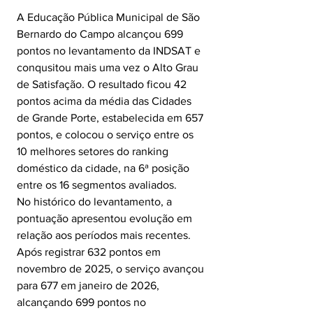
A Educação Pública Municipal de São 
Bernardo do Campo alcançou 699 
pontos no levantamento da INDSAT e 
conqusitou mais uma vez o Alto Grau 
de Satisfação. O resultado ficou 42 
pontos acima da média das Cidades 
de Grande Porte, estabelecida em 657 
pontos, e colocou o serviço entre os 
10 melhores setores do ranking 
doméstico da cidade, na 6ª posição 
entre os 16 segmentos avaliados.
No histórico do levantamento, a 
pontuação apresentou evolução em 
relação aos períodos mais recentes. 
Após registrar 632 pontos em 
novembro de 2025, o serviço avançou 
para 677 em janeiro de 2026, 
alcançando 699 pontos no 