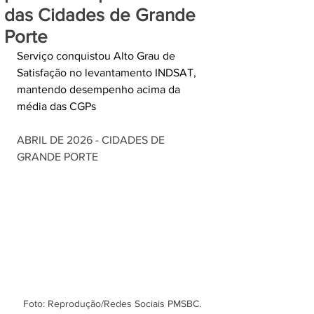
das Cidades de Grande
Porte
Serviço conquistou Alto Grau de 
Satisfação no levantamento INDSAT, 
mantendo desempenho acima da 
média das CGPs
ABRIL DE 2026 - CIDADES DE 
GRANDE PORTE
Foto: Reprodução/Redes Sociais PMSBC.