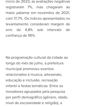
início de 2023, as avaliações negativas 
registraram 7%, mas chegaram ao 
maior patamar em novembro de 2021, 
com 17,7%. Os índices apresentados no 
levantamento consideram margem de 
erro de 4,8% sob intervalo de 
confiança de 95%. 
Na programação cultural da cidade ao 
longo do mês de julho, a prefeitura 
municipal promoveu eventos 
relacionados à musica, artesanato, 
educação e inclusão, recreação 
infantil e festas temáticas. Entre os 
moradores agrupados pela pesquisa 
por perfil demográfico (gênero, idade, 
nível de escolaridade e religião), a 