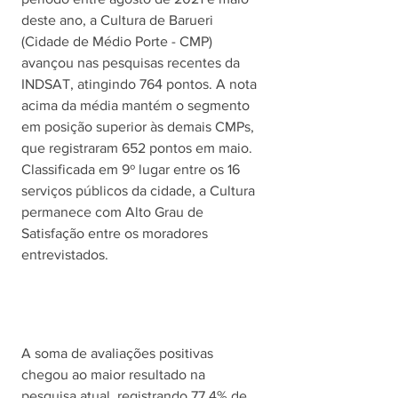
deste ano, a Cultura de Barueri 
(Cidade de Médio Porte - CMP) 
avançou nas pesquisas recentes da 
INDSAT, atingindo 764 pontos. A nota 
acima da média mantém o segmento 
em posição superior às demais CMPs, 
que registraram 652 pontos em maio. 
Classificada em 9º lugar entre os 16 
serviços públicos da cidade, a Cultura 
permanece com Alto Grau de 
Satisfação entre os moradores 
entrevistados.
A soma de avaliações positivas 
chegou ao maior resultado na 
pesquisa atual, registrando 77,4% de 