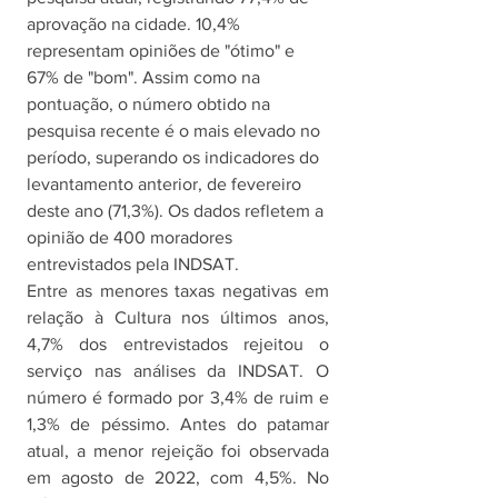
aprovação na cidade. 10,4% 
representam opiniões de "ótimo" e 
67% de "bom". Assim como na 
pontuação, o número obtido na 
pesquisa recente é o mais elevado no 
período, superando os indicadores do 
levantamento anterior, de fevereiro 
deste ano (71,3%). Os dados refletem a 
opinião de 400 moradores 
entrevistados pela INDSAT.
Entre as menores taxas negativas em 
relação à Cultura nos últimos anos, 
4,7% dos entrevistados rejeitou o 
serviço nas análises da INDSAT. O 
número é formado por 3,4% de ruim e 
1,3% de péssimo. Antes do patamar 
atual, a menor rejeição foi observada 
em agosto de 2022, com 4,5%. No 