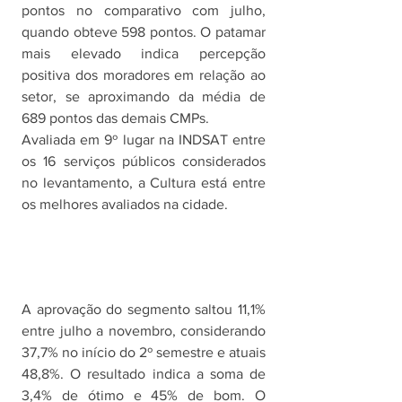
pontos no comparativo com julho, 
quando obteve 598 pontos. O patamar 
mais elevado indica percepção 
positiva dos moradores em relação ao 
setor, se aproximando da média de 
689 pontos das demais CMPs. 
Avaliada em 9º lugar na INDSAT entre 
os 16 serviços públicos considerados 
no levantamento, a Cultura está entre 
os melhores avaliados na cidade.
A aprovação do segmento saltou 11,1% 
entre julho a novembro, considerando 
37,7% no início do 2º semestre e atuais 
48,8%. O resultado indica a soma de 
3,4% de ótimo e 45% de bom. O 