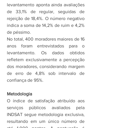
levantamento aponta ainda avaliações 
de 33,1% de regular, seguidas de 
rejeição de 18,4%. O número negativo 
indica a soma de 14,2% de ruim e 4,2% 
de péssimo.
No total, 400 moradores maiores de 16 
anos foram entrevistados para o 
levantamento. Os dados obtidos 
refletem exclusivamente a percepção 
dos moradores, considerando margem 
de erro de 4,8% sob intervalo de 
confiança de 95%. 
Metodologia
O índice de satisfação atribuído aos 
serviços públicos avaliados pela 
INDSAT segue metodologia exclusiva, 
resultando em um único número de 