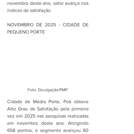
novembro deste ano, setor avança nos 
índices de satisfação
NOVEMBRO DE 2025 - CIDADE DE 
PEQUENO PORTE
Foto: Divulgação/PMP.
Cidade de Médio Porte, Poá obteve 
Alto Grau de Satisfação pela primeira 
vez em 2025 nas pesquisas realizadas 
em novembro deste ano. Atingindo 
658 pontos, o segmento avançou 60 