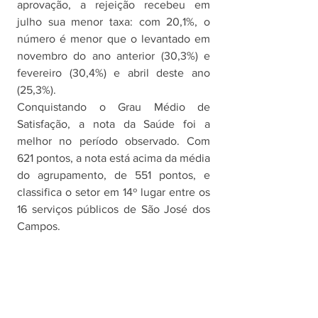
aprovação, a rejeição recebeu em 
julho sua menor taxa: com 20,1%, o 
número é menor que o levantado em 
novembro do ano anterior (30,3%) e 
fevereiro (30,4%) e abril deste ano 
(25,3%).
Conquistando o Grau Médio de 
Satisfação, a nota da Saúde foi a 
melhor no período observado. Com 
621 pontos, a nota está acima da média 
do agrupamento, de 551 pontos, e 
classifica o setor em 14º lugar entre os 
16 serviços públicos de São José dos 
Campos.