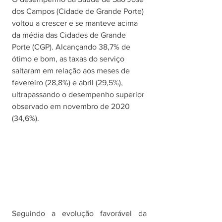
dos Campos (Cidade de Grande Porte) 
voltou a crescer e se manteve acima 
da média das Cidades de Grande 
Porte (CGP). Alcançando 38,7% de 
ótimo e bom, as taxas do serviço 
saltaram em relação aos meses de 
fevereiro (28,8%) e abril (29,5%), 
ultrapassando o desempenho superior 
observado em novembro de 2020 
(34,6%).
Seguindo a evolução favorável da 