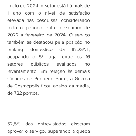
início de 2024, o setor está há mais de 
1 ano com o nível de satisfação 
elevada nas pesquisas, considerando 
todo o período entre dezembro de 
2022 a fevereiro de 2024. O serviço 
também se destacou pela posição no 
ranking doméstico da INDSAT, 
ocupando o 5º lugar entre os 16 
setores públicos avaliados no 
levantamento. Em relação às demais 
Cidades de Pequeno Porte, a Guarda 
de Cosmópolis ficou abaixo da média, 
de 722 pontos.
52,5% dos entrevistados disseram 
aprovar o serviço, superando a queda 