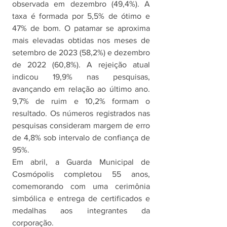
observada em dezembro (49,4%). A 
taxa é formada por 5,5% de ótimo e 
47% de bom. O patamar se aproxima 
mais elevadas obtidas nos meses de 
setembro de 2023 (58,2%) e dezembro 
de 2022 (60,8%). A rejeição atual 
indicou 19,9% nas pesquisas, 
avançando em relação ao último ano. 
9,7% de ruim e 10,2% formam o 
resultado. Os números registrados nas 
pesquisas consideram margem de erro 
de 4,8% sob intervalo de confiança de 
95%. 
Em abril, a Guarda Municipal de 
Cosmópolis completou 55 anos, 
comemorando com uma cerimônia 
simbólica e entrega de certificados e 
medalhas aos integrantes da 
corporação. 