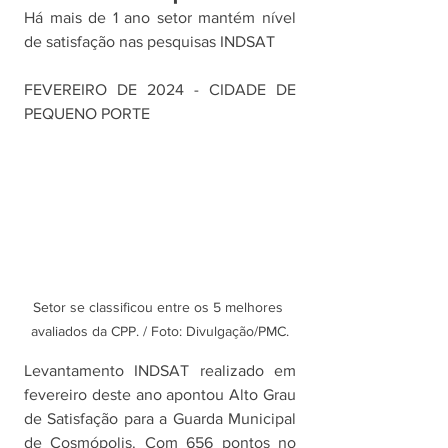
Há mais de 1 ano setor mantém nível 
de satisfação nas pesquisas INDSAT
FEVEREIRO DE 2024 - CIDADE DE 
PEQUENO PORTE
Setor se classificou entre os 5 melhores 
avaliados da CPP. / Foto: Divulgação/PMC.
Levantamento INDSAT realizado em 
fevereiro deste ano apontou Alto Grau 
de Satisfação para a Guarda Municipal 
de Cosmópolis. Com 656 pontos no 