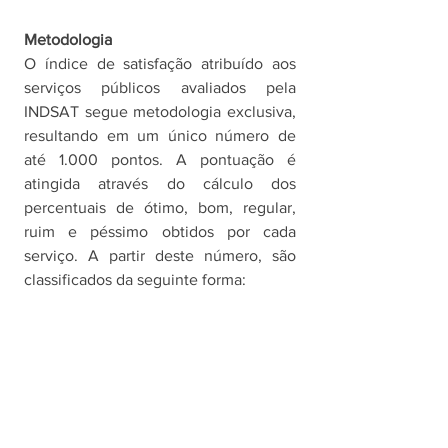
Metodologia
O índice de satisfação atribuído aos 
serviços públicos avaliados pela 
INDSAT segue metodologia exclusiva, 
resultando em um único número de 
até 1.000 pontos. A pontuação é 
atingida através do cálculo dos 
percentuais de ótimo, bom, regular, 
ruim e péssimo obtidos por cada 
serviço. A partir deste número, são 
classificados da seguinte forma: